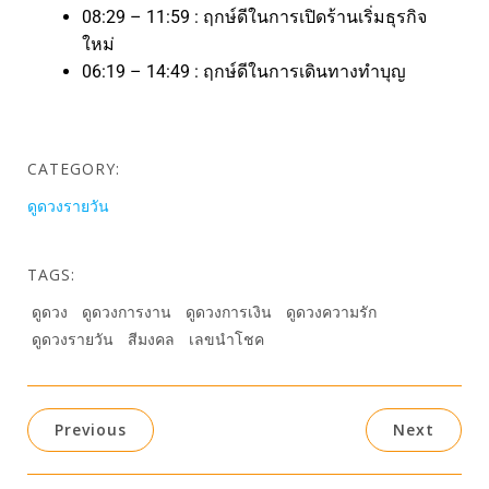
08:29 – 11:59 : ฤกษ์ดีในการเปิดร้านเริ่มธุรกิจ
ใหม่
06:19 – 14:49 : ฤกษ์ดีในการเดินทางทำบุญ
CATEGORY:
ดูดวงรายวัน
TAGS:
ดูดวง
ดูดวงการงาน
ดูดวงการเงิน
ดูดวงความรัก
ดูดวงรายวัน
สีมงคล
เลขนำโชค
Previous
Next