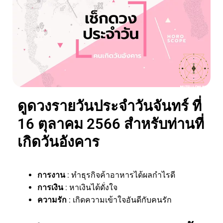
ดูดวงรายวันประจำวันจันทร์ ที่
16 ตุลาคม 2566 สำหรับท่านที่
เกิดวันอังคาร
การงาน
: ทำธุรกิจค้าอาหารได้ผลกำไรดี
การเงิน
: หาเงินได้ดั่งใจ
ความรัก
: เกิดความเข้าใจอันดีกับคนรัก