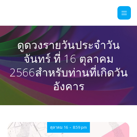
ดูดวงรายวันประจำวัน
จันทร์ ที่ 16 ตุลาคม
2566สำหรับท่านที่เกิดวัน
อังคาร
-
ตุลาคม 16
8:59 pm