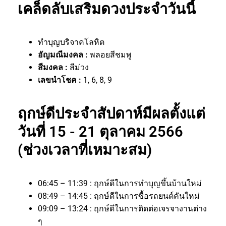
เคล็ดลับเสริมดวงประจำวันนี้
ทำบุญบริจาคโลหิต
อัญมณีมงคล :
พลอยสีชมพู
สีมงคล :
สีม่วง
เลขนำโชค :
1, 6, 8, 9
ฤกษ์ดีประจำสัปดาห์มีผลตั้งแต่
วันที่ 15 - 21 ตุลาคม 2566
(ช่วงเวลาที่เหมาะสม)
06:45 – 11:39 : ฤกษ์ดีในการทำบุญขึ้นบ้านใหม่
08:49 – 14:45 : ฤกษ์ดีในการซื้อรถยนต์คันใหม่
09:09 – 13:24 : ฤกษ์ดีในการติดต่อเจรจางานต่าง
ๆ