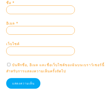
ชื่อ
*
อีเมล
*
เว็บไซต์
บันทึกชื่อ, อีเมล และชื่อเว็บไซต์ของฉันบนเบราว์เซอร์นี้
สำหรับการแสดงความเห็นครั้งถัดไป