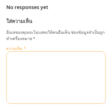
No responses yet
ใส่ความเห็น
อีเมลของคุณจะไม่แสดงให้คนอื่นเห็น
ช่องข้อมูลจำเป็นถูก
ทำเครื่องหมาย
*
ความเห็น
*