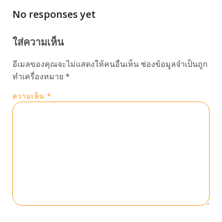
No responses yet
ใส่ความเห็น
อีเมลของคุณจะไม่แสดงให้คนอื่นเห็น
ช่องข้อมูลจำเป็นถูก
ทำเครื่องหมาย
*
ความเห็น
*