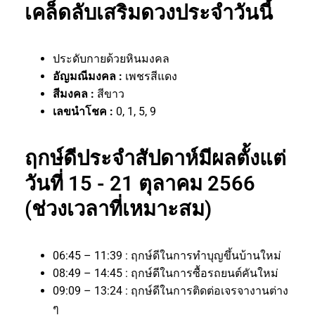
เคล็ดลับเสริมดวงประจำวันนี้
ประดับกายด้วยหินมงคล
อัญมณีมงคล :
เพชรสีแดง
สีมงคล :
สีขาว
เลขนำโชค :
0, 1, 5, 9
ฤกษ์ดีประจำสัปดาห์มีผลตั้งแต่
วันที่ 15 - 21 ตุลาคม 2566
(ช่วงเวลาที่เหมาะสม)
06:45 – 11:39 : ฤกษ์ดีในการทำบุญขึ้นบ้านใหม่
08:49 – 14:45 : ฤกษ์ดีในการซื้อรถยนต์คันใหม่
09:09 – 13:24 : ฤกษ์ดีในการติดต่อเจรจางานต่าง
ๆ