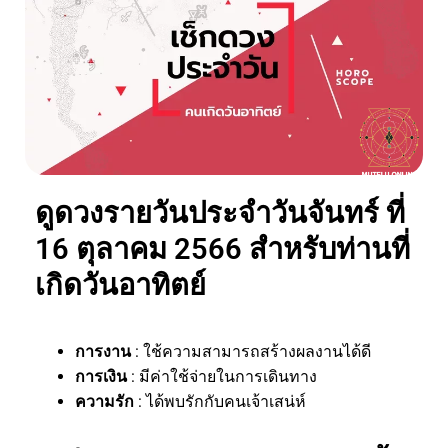
ดูดวงรายวันประจำวันจันทร์ ที่
16 ตุลาคม 2566 สำหรับท่านที่
เกิดวันอาทิตย์
การงาน
: ใช้ความสามารถสร้างผลงานได้ดี
การเงิน
: มีค่าใช้จ่ายในการเดินทาง
ความรัก
: ได้พบรักกับคนเจ้าเสน่ห์