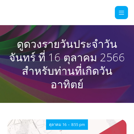
ดูดวงรายวันประจำวัน
จันทร์ ที่ 16 ตุลาคม 2566
สำหรับท่านที่เกิดวัน
อาทิตย์
-
ตุลาคม 16
8:55 pm