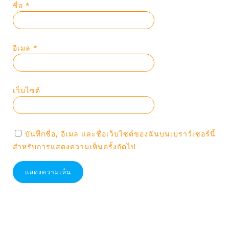
ชื่อ
*
อีเมล
*
เว็บไซต์
บันทึกชื่อ, อีเมล และชื่อเว็บไซต์ของฉันบนเบราว์เซอร์นี้
สำหรับการแสดงความเห็นครั้งถัดไป