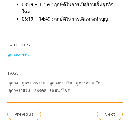
08:29 – 11:59 : ฤกษ์ดีในการเปิดร้านเริ่มธุรกิจ
ใหม่
06:19 – 14:49 : ฤกษ์ดีในการเดินทางทำบุญ
CATEGORY:
ดูดวงรายวัน
TAGS:
ดูดวง
ดูดวงการงาน
ดูดวงการเงิน
ดูดวงความรัก
ดูดวงรายวัน
สีมงคล
เลขนำโชค
Previous
Next