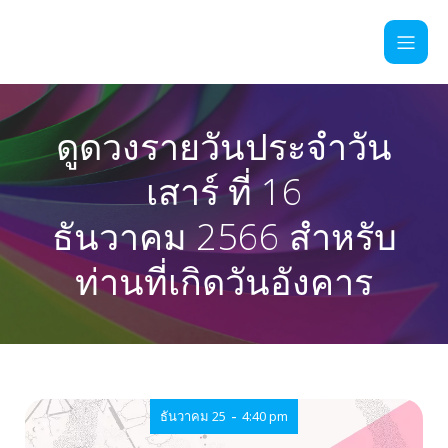
ดูดวงรายวันประจำวัน
เสาร์ ที่ 16
ธันวาคม 2566 สำหรับ
ท่านที่เกิดวันอังคาร
-
ธันวาคม 25
4:40 pm