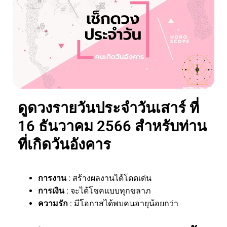
ดูดวงรายวันประจำวันเสาร์ ที่
16 ธันวาคม 2566 สำหรับท่าน
ที่เกิดวันอังคาร
การงาน
: สร้างผลงานได้โดดเด่น
การเงิน
: จะได้โชคแบบทุกขลาภ
ความรัก
: มีโอกาสได้พบคนอายุน้อยกว่า