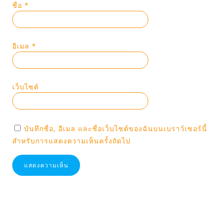
ชื่อ
*
อีเมล
*
เว็บไซต์
บันทึกชื่อ, อีเมล และชื่อเว็บไซต์ของฉันบนเบราว์เซอร์นี้
สำหรับการแสดงความเห็นครั้งถัดไป