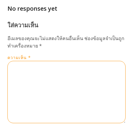
No responses yet
ใส่ความเห็น
อีเมลของคุณจะไม่แสดงให้คนอื่นเห็น
ช่องข้อมูลจำเป็นถูก
ทำเครื่องหมาย
*
ความเห็น
*