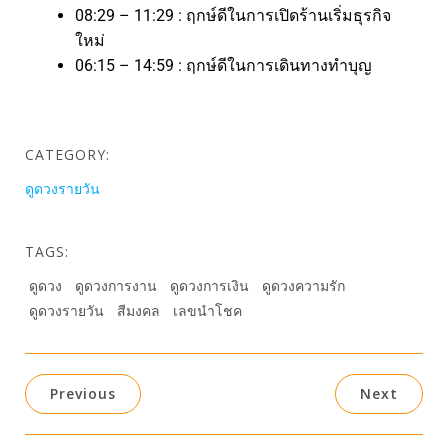
08:29 – 11:29 : ฤกษ์ดีในการเปิดร้านเริ่มธุรกิจ
ใหม่
06:15 – 14:59 : ฤกษ์ดีในการเดินทางทำบุญ
CATEGORY:
ดูดวงรายวัน
TAGS:
ดูดวง
ดูดวงการงาน
ดูดวงการเงิน
ดูดวงความรัก
ดูดวงรายวัน
สีมงคล
เลขนำโชค
Previous
Next