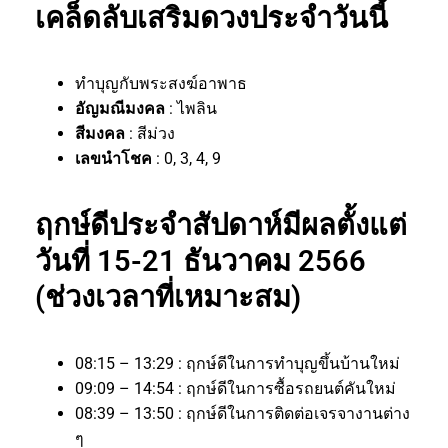
เคล็ดลับเสริมดวงประจำวันนี้
ทำบุญกับพระสงฆ์อาพาธ
อัญมณีมงคล
: ไพลิน
สีมงคล
: สีม่วง
เลขนำโชค
: 0, 3, 4, 9
ฤกษ์ดีประจำสัปดาห์มีผลตั้งแต่
วันที่ 15-21 ธันวาคม 2566
(ช่วงเวลาที่เหมาะสม)
08:15 – 13:29 : ฤกษ์ดีในการทำบุญขึ้นบ้านใหม่
09:09 – 14:54 : ฤกษ์ดีในการซื้อรถยนต์คันใหม่
08:39 – 13:50 : ฤกษ์ดีในการติดต่อเจรจางานต่าง
ๆ