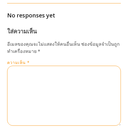
No responses yet
ใส่ความเห็น
อีเมลของคุณจะไม่แสดงให้คนอื่นเห็น
ช่องข้อมูลจำเป็นถูก
ทำเครื่องหมาย
*
ความเห็น
*