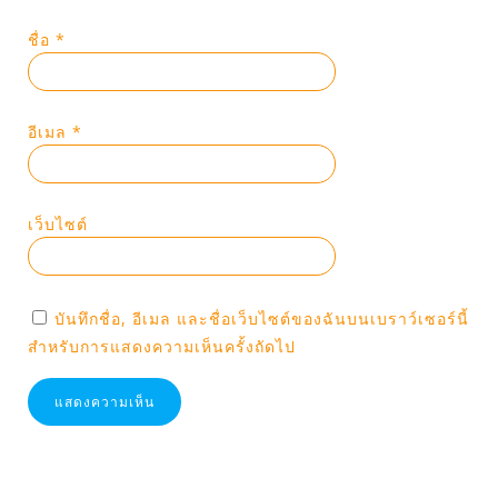
ชื่อ
*
อีเมล
*
เว็บไซต์
บันทึกชื่อ, อีเมล และชื่อเว็บไซต์ของฉันบนเบราว์เซอร์นี้
สำหรับการแสดงความเห็นครั้งถัดไป