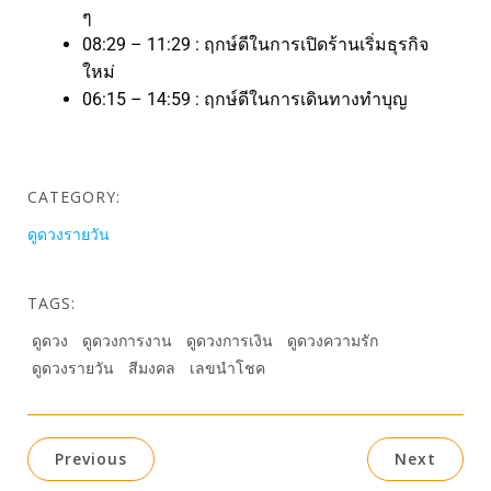
ๆ
08:29 – 11:29 : ฤกษ์ดีในการเปิดร้านเริ่มธุรกิจ
ใหม่
06:15 – 14:59 : ฤกษ์ดีในการเดินทางทำบุญ
CATEGORY:
ดูดวงรายวัน
TAGS:
ดูดวง
ดูดวงการงาน
ดูดวงการเงิน
ดูดวงความรัก
ดูดวงรายวัน
สีมงคล
เลขนำโชค
Previous
Next