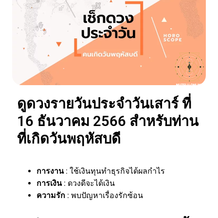
ดูดวงรายวันประจำวันเสาร์ ที่
16 ธันวาคม 2566 สำหรับท่าน
ที่เกิดวันพฤหัสบดี
การงาน
: ใช้เงินทุนทำธุรกิจได้ผลกำไร
การเงิน
: ดวงดีจะได้เงิน
ความรัก
: พบปัญหาเรื่องรักซ้อน