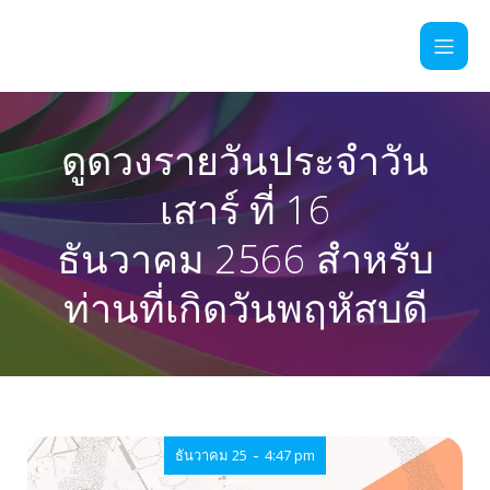
ดูดวงรายวันประจำวัน
เสาร์ ที่ 16
ธันวาคม 2566 สำหรับ
ท่านที่เกิดวันพฤหัสบดี
-
ธันวาคม 25
4:47 pm