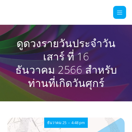
ดูดวงรายวันประจำวัน
เสาร์ ที่ 16
ธันวาคม 2566 สำหรับ
ท่านที่เกิดวันศุกร์
-
ธันวาคม 25
4:48 pm