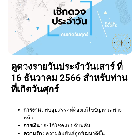
ดูดวงรายวันประจำวันเสาร์ ที่
16 ธันวาคม 2566 สำหรับท่าน
ที่เกิดวันศุกร์
การงาน
: พบอุปสรรคที่ต้องแก้ไขปัญหาเฉพาะ
หน้า
การเงิน
: จะได้โชคแบบฉับพลัน
ความรัก
: ความสัมพันธ์ถูกพัฒนาดีขึ้น