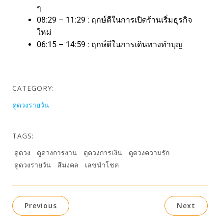
ๆ
08:29 – 11:29 : ฤกษ์ดีในการเปิดร้านเริ่มธุรกิจ
ใหม่
06:15 – 14:59 : ฤกษ์ดีในการเดินทางทำบุญ
CATEGORY:
ดูดวงรายวัน
TAGS:
ดูดวง
ดูดวงการงาน
ดูดวงการเงิน
ดูดวงความรัก
ดูดวงรายวัน
สีมงคล
เลขนำโชค
Previous
Next