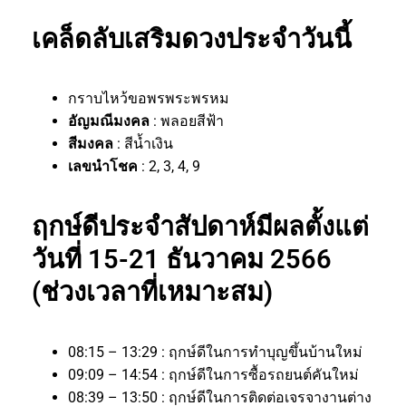
เคล็ดลับเสริมดวงประจำวันนี้
กราบไหว้ขอพรพระพรหม
อัญมณีมงคล
: พลอยสีฟ้า
สีมงคล
: สีน้ำเงิน
เลขนำโชค
: 2, 3, 4, 9
ฤกษ์ดีประจำสัปดาห์มีผลตั้งแต่
วันที่ 15-21 ธันวาคม 2566
(ช่วงเวลาที่เหมาะสม)
08:15 – 13:29 : ฤกษ์ดีในการทำบุญขึ้นบ้านใหม่
09:09 – 14:54 : ฤกษ์ดีในการซื้อรถยนต์คันใหม่
08:39 – 13:50 : ฤกษ์ดีในการติดต่อเจรจางานต่าง