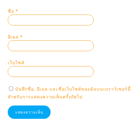
ชื่อ
*
อีเมล
*
เว็บไซต์
บันทึกชื่อ, อีเมล และชื่อเว็บไซต์ของฉันบนเบราว์เซอร์นี้
สำหรับการแสดงความเห็นครั้งถัดไป