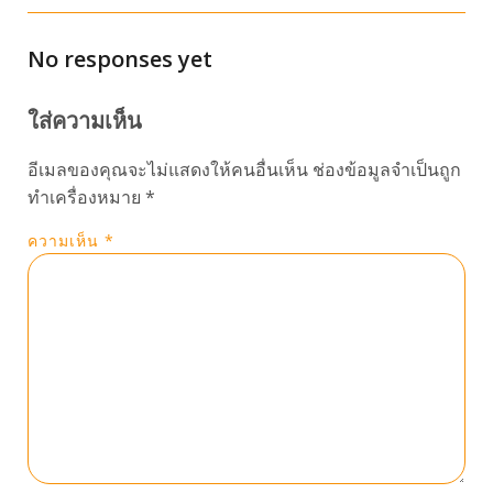
No responses yet
ใส่ความเห็น
อีเมลของคุณจะไม่แสดงให้คนอื่นเห็น
ช่องข้อมูลจำเป็นถูก
ทำเครื่องหมาย
*
ความเห็น
*