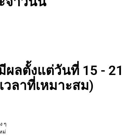
จำวันนี้
ผลตั้งแต่วันที่ 15 - 21
งเวลาที่เหมาะสม)
่
ต่าง ๆ
ิจใหม่