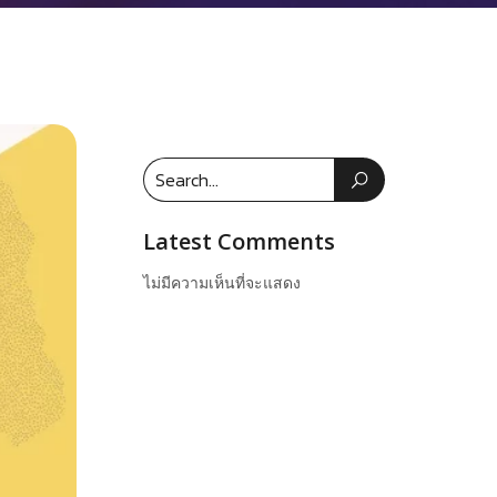
Latest Comments
ไม่มีความเห็นที่จะแสดง