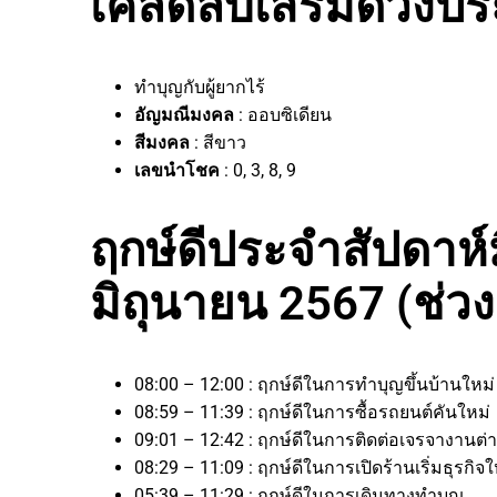
เคล็ดลับเสริมดวงประ
ทำบุญกับผู้ยากไร้
อัญมณีมงคล
: ออบซิเดียน
สีมงคล
: สีขาว
เลขนำโชค
: 0, 3, 8, 9
ฤกษ์ดีประจำสัปดาห์มี
มิถุนายน 2567 (ช่ว
08:00 – 12:00 : ฤกษ์ดีในการทำบุญขึ้นบ้านใหม
08:59 – 11:39 : ฤกษ์ดีในการซื้อรถยนต์คันใหม่
09:01 – 12:42 : ฤกษ์ดีในการติดต่อเจรจางาน
08:29 – 11:09 : ฤกษ์ดีในการเปิดร้านเริ่มธุรก
05:39 – 11:29 : ฤกษ์ดีในการเดินทางทำบุญ