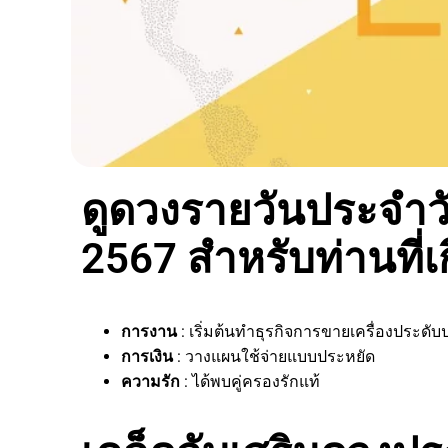
ดูดวงรายวันประจำวัน
2567 สำหรับท่านที่เก
การงาน
: เริ่มต้นทำธุรกิจการขายเครื่องประด
การเงิน
: วางแผนใช้จ่ายแบบประหยัด
ความรัก
: ได้พบคู่ครองรักแท้