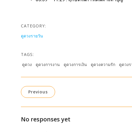
CATEGORY:
ดูดวงรายวัน
TAGS:
ดูดวง
ดูดวงการงาน
ดูดวงการเงิน
ดูดวงความรัก
ดูดวงร
Previous
No responses yet