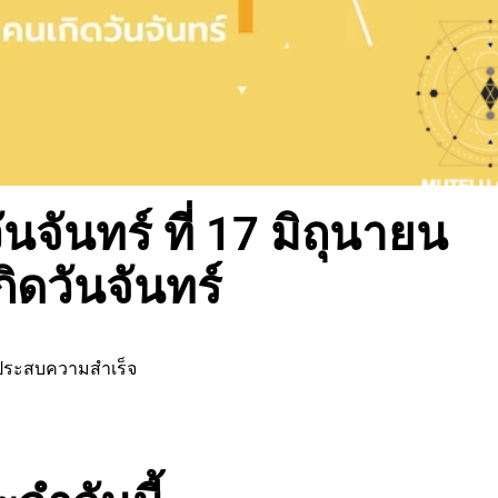
จันทร์ ที่ 17 มิถุนายน
ิดวันจันทร์
ับประสบความสำเร็จ