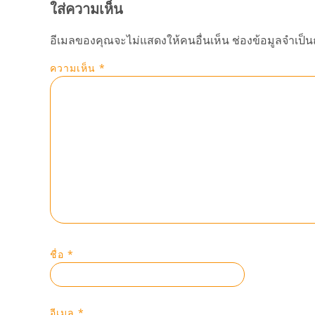
ใส่ความเห็น
อีเมลของคุณจะไม่แสดงให้คนอื่นเห็น
ช่องข้อมูลจำเป็
ความเห็น
*
ชื่อ
*
อีเมล
*