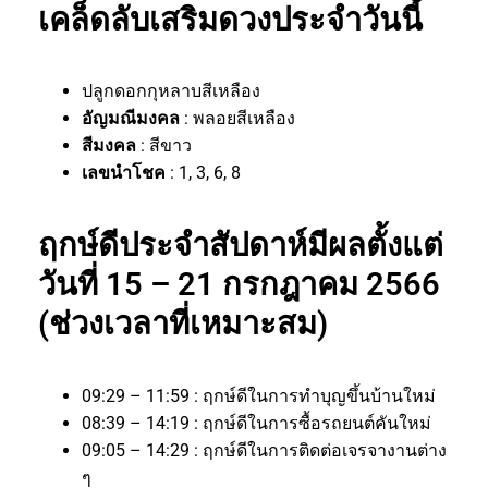
เคล็ดลับเสริมดวงประจำวันนี้
ปลูกดอกกุหลาบสีเหลือง
อัญมณีมงคล
: พลอยสีเหลือง
สีมงคล
: สีขาว
เลขนำโชค
: 1, 3, 6, 8
ฤกษ์ดีประจำสัปดาห์มีผลตั้งแต่
วันที่ 15 – 21 กรกฎาคม 2566
(ช่วงเวลาที่เหมาะสม)
09:29 – 11:59 : ฤกษ์ดีในการทำบุญขึ้นบ้านใหม่
08:39 – 14:19 : ฤกษ์ดีในการซื้อรถยนต์คันใหม่
09:05 – 14:29 : ฤกษ์ดีในการติดต่อเจรจางานต่าง
ๆ