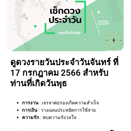
ดูดวงรายวันประจำวันจันทร์ ที่
17 กรกฎาคม 2566 สำหรับ
ท่านที่เกิดวันพุธ
การงาน
: เจรจาต่อรองเกิดความสำเร็จ
การเงิน
: วางแผนประหยัดการใช้จ่าย
ความรัก
: พบความกังวลใจ