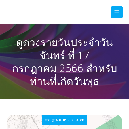
ดูดวงรายวันประจำวัน
จันทร์ ที่ 17
กรกฎาคม 2566 สำหรับ
ท่านที่เกิดวันพุธ
-
กรกฎาคม 16
9:30 pm