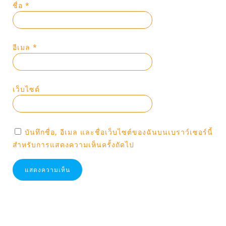
ชื่อ
*
อีเมล
*
เว็บไซต์
บันทึกชื่อ, อีเมล และชื่อเว็บไซต์ของฉันบนเบราว์เซอร์นี้
สำหรับการแสดงความเห็นครั้งถัดไป