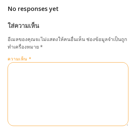
No responses yet
ใส่ความเห็น
อีเมลของคุณจะไม่แสดงให้คนอื่นเห็น
ช่องข้อมูลจำเป็นถูก
ทำเครื่องหมาย
*
ความเห็น
*