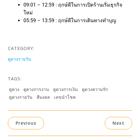
09:01 – 12:59 : ฤกษ์ดีในการเปิดร้านเริ่มธุรกิจ
ใหม่
05:59 – 13:59 : ฤกษ์ดีในการเดินทางทำบุญ
CATEGORY:
ดูดวงรายวัน
TAGS:
ดูดวง
ดูดวงการงาน
ดูดวงการเงิน
ดูดวงความรัก
ดูดวงรายวัน
สีมงคล
เลขนำโชค
Previous
Next