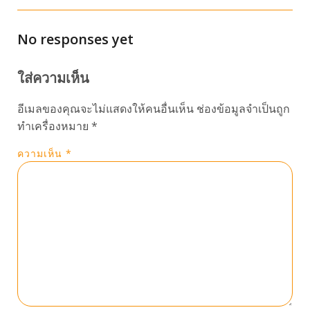
No responses yet
ใส่ความเห็น
อีเมลของคุณจะไม่แสดงให้คนอื่นเห็น
ช่องข้อมูลจำเป็นถูก
ทำเครื่องหมาย
*
ความเห็น
*