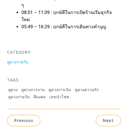
ๆ
08:01 – 11:09 : ฤกษ์ดีในการเปิดร้านเริ่มธุรกิจ
ใหม่
05:49 – 16:29 : ฤกษ์ดีในการเดินทางทำบุญ
CATEGORY:
ดูดวงรายวัน
TAGS:
ดูดวง
ดูดวงการงาน
ดูดวงการเงิน
ดูดวงความรัก
ดูดวงรายวัน
สีมงคล
เลขนำโชค
Previous
Next