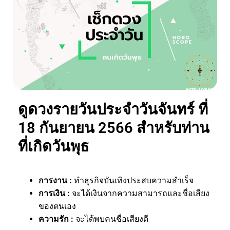
ดูดวงรายวันประจำวันจันทร์ ที่
18 กันยายน 2566 สำหรับท่าน
ที่เกิดวันพุธ
การงาน :
ทำธุรกิจบันเทิงประสบความสำเร็จ
การเงิน
:
จะได้เงินจากความสามารถและชื่อเสียง
ของตนเอง
ความรัก
:
จะได้พบคนชื่อเสียงดี