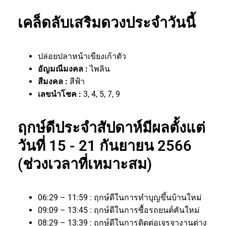
เคล็ดลับเสริมดวงประจำวันนี้
ปล่อยปลาหน้าเขียงเก้าตัว
อัญมณีมงคล :
ไพลิน
สีมงคล :
สีฟ้า
เลขนำโชค :
3, 4, 5, 7, 9
ฤกษ์ดีประจำสัปดาห์มีผลตั้งแต่
วันที่ 15 - 21 กันยายน 2566
(ช่วงเวลาที่เหมาะสม)
06:29 – 11:59 : ฤกษ์ดีในการทำบุญขึ้นบ้านใหม่
09:09 – 13:45 : ฤกษ์ดีในการซื้อรถยนต์คันใหม่
08:29 – 13:39 : ฤกษ์ดีในการติดต่อเจรจางานต่าง