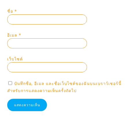
ชื่อ
*
อีเมล
*
เว็บไซต์
บันทึกชื่อ, อีเมล และชื่อเว็บไซต์ของฉันบนเบราว์เซอร์นี้
สำหรับการแสดงความเห็นครั้งถัดไป