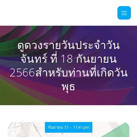
ดูดวงรายวันประจำวัน
จันทร์ ที่ 18 กันยายน
2566สำหรับท่านที่เกิดวัน
พุธ
-
กันยายน 17
11:41 pm