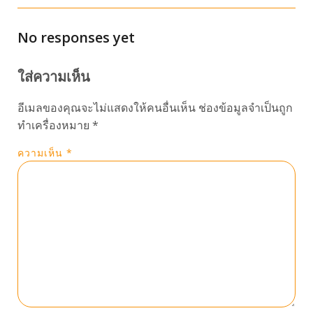
No responses yet
ใส่ความเห็น
อีเมลของคุณจะไม่แสดงให้คนอื่นเห็น
ช่องข้อมูลจำเป็นถูก
ทำเครื่องหมาย
*
ความเห็น
*