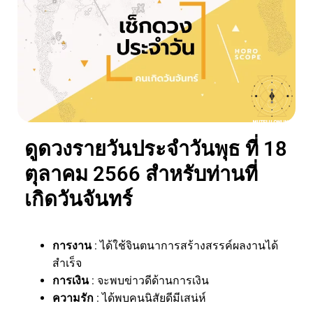
ดูดวงรายวันประจำวันพุธ ที่ 18
ตุลาคม 2566 สำหรับท่านที่
เกิดวันจันทร์
การงาน
: ได้ใช้จินตนาการสร้างสรรค์ผลงานได้
สำเร็จ
การเงิน
: จะพบข่าวดีด้านการเงิน
ความรัก
: ได้พบคนนิสัยดีมีเสน่ห์