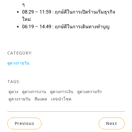
ๆ
08:29 – 11:59 : ฤกษ์ดีในการเปิดร้านเริ่มธุรกิจ
ใหม่
06:19 – 14:49 : ฤกษ์ดีในการเดินทางทำบุญ
CATEGORY:
ดูดวงรายวัน
TAGS:
ดูดวง
ดูดวงการงาน
ดูดวงการเงิน
ดูดวงความรัก
ดูดวงรายวัน
สีมงคล
เลขนำโชค
Previous
Next