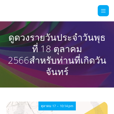
ดูดวงรายวันประจำวันพุธ
ที่ 18 ตุลาคม
2566สำหรับท่านที่เกิดวัน
จันทร์
-
ตุลาคม 17
10:14 pm