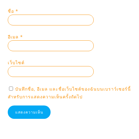
ชื่อ
*
อีเมล
*
เว็บไซต์
บันทึกชื่อ, อีเมล และชื่อเว็บไซต์ของฉันบนเบราว์เซอร์นี้
สำหรับการแสดงความเห็นครั้งถัดไป