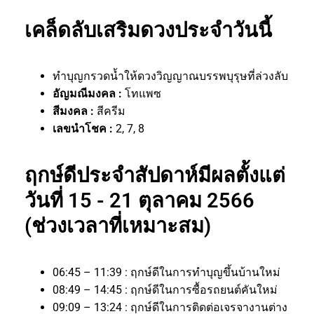
เคล็ดลับเสริมดวงประจำวันนี้
ทำบุญกรวดน้ำให้ดวงวิญญาณบรรพบุรุษที่ล่วงลับ
อัญมณีมงคล :
โทแพซ
สีมงคล :
สีครีม
เลขนำโชค :
2, 7, 8
ฤกษ์ดีประจำสัปดาห์มีผลตั้งแต่
วันที่ 15 - 21 ตุลาคม 2566
(ช่วงเวลาที่เหมาะสม)
06:45 – 11:39 : ฤกษ์ดีในการทำบุญขึ้นบ้านใหม่
08:49 – 14:45 : ฤกษ์ดีในการซื้อรถยนต์คันใหม่
09:09 – 13:24 : ฤกษ์ดีในการติดต่อเจรจางานต่าง