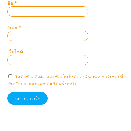
ชื่อ
*
อีเมล
*
เว็บไซต์
บันทึกชื่อ, อีเมล และชื่อเว็บไซต์ของฉันบนเบราว์เซอร์นี้
สำหรับการแสดงความเห็นครั้งถัดไป