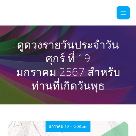
ดูดวงรายวันประจำวัน
ศุกร์ ที่ 19
มกราคม 2567 สำหรับ
ท่านที่เกิดวันพุธ
-
มกราคม 19
6:08 pm