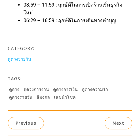
08:59 – 11:59 : ฤกษ์ดีในการเปิดร้านเริ่มธุรกิจ
ใหม่
06:29 – 16:59 : ฤกษ์ดีในการเดินทางทำบุญ
CATEGORY:
ดูดวงรายวัน
TAGS:
ดูดวง
ดูดวงการงาน
ดูดวงการเงิน
ดูดวงความรัก
ดูดวงรายวัน
สีมงคล
เลขนำโชค
Previous
Next