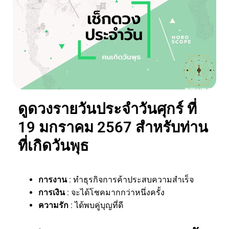
ดูดวงรายวันประจำวันศุกร์ ที่
19 มกราคม 2567 สำหรับท่าน
ที่เกิดวันพุธ
การงาน
: ทำธุรกิจการค้าประสบความสำเร็จ
การเงิน
: จะได้โชคมากกว่าหนึ่งครั้ง
ความรัก
: ได้พบคู่บุญที่ดี