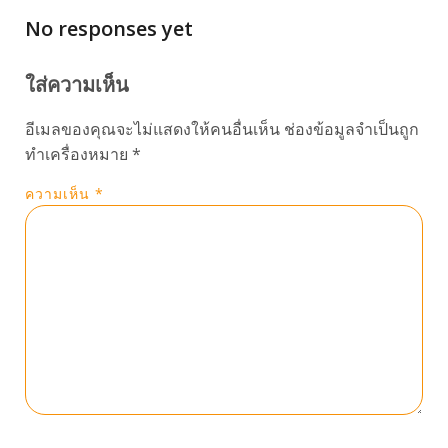
No responses yet
ใส่ความเห็น
อีเมลของคุณจะไม่แสดงให้คนอื่นเห็น
ช่องข้อมูลจำเป็นถูก
ทำเครื่องหมาย
*
ความเห็น
*