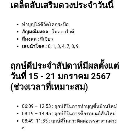
เคล็ดลับเสริมดวงประจำวันนี้
ทำบุญไถ่ชีวิตโคกระบือ
อัญมณีมงคล
: โมลดาไวต์
สีมงคล
: สีเขียว
เลขนำโชค
: 0, 1, 3, 4, 7, 8, 9
ฤกษ์ดีประจำสัปดาห์มีผลตั้งแต่
วันที่ 15 - 21 มกราคม 2567
(ช่วงเวลาที่เหมาะสม)
06:09 – 12:53 : ฤกษ์ดีในการทำบุญขึ้นบ้านใหม่
08:19 – 14:45 : ฤกษ์ดีในการซื้อรถยนต์คันใหม่
08:49 -11:35 : ฤกษ์ดีในการติดต่อเจรจางานต่าง
ๆ