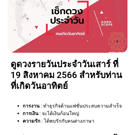
ดูดวงรายวันประจำวันเสาร์ ที่
19 สิงหาคม 2566 สำหรับท่าน
ที่เกิดวันอาทิตย์
การงาน
: ทำธุรกิจด้านแฟชั่นประสบความสำเร็จ
การเงิน
: จะได้เงินก้อนใหญ่
ความรัก
: ได้พบรักกับคนต่างภาษา