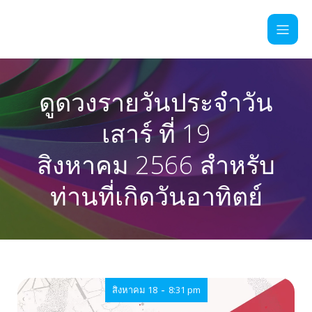
ดูดวงรายวันประจำวัน
เสาร์ ที่ 19
สิงหาคม 2566 สำหรับ
ท่านที่เกิดวันอาทิตย์
-
สิงหาคม 18
8:31 pm