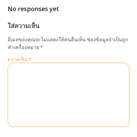
No responses yet
ใส่ความเห็น
อีเมลของคุณจะไม่แสดงให้คนอื่นเห็น
ช่องข้อมูลจำเป็นถูก
ทำเครื่องหมาย
*
ความเห็น
*