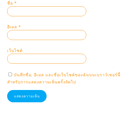
ชื่อ
*
อีเมล
*
เว็บไซต์
บันทึกชื่อ, อีเมล และชื่อเว็บไซต์ของฉันบนเบราว์เซอร์นี้
สำหรับการแสดงความเห็นครั้งถัดไป