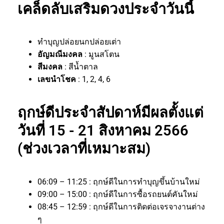
เคล็ดลับเสริมดวงประจำวันนี้
ทำบุญปล่อยนกปล่อยเต่า
อัญมณีมงคล
: มูนสโตน
สีมงคล
: สีน้ำตาล
เลขนำโชค
: 1, 2, 4, 6
ฤกษ์ดีประจำสัปดาห์มีผลตั้งแต่
วันที่ 15 - 21 สิงหาคม 2566
(ช่วงเวลาที่เหมาะสม)
06:09 – 11:25 : ฤกษ์ดีในการทำบุญขึ้นบ้านใหม่
09:00 – 15:00 : ฤกษ์ดีในการซื้อรถยนต์คันใหม่
08:45 – 12:59 : ฤกษ์ดีในการติดต่อเจรจางานต่าง
ๆ