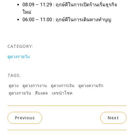
08:09 – 11:29 : ฤกษ์ดีในการเปิดร้านเริ่มธุรกิจ
ใหม่
06:00 – 11:00 : ฤกษ์ดีในการเดินทางทำบุญ
CATEGORY:
ดูดวงรายวัน
TAGS:
ดูดวง
ดูดวงการงาน
ดูดวงการเงิน
ดูดวงความรัก
ดูดวงรายวัน
สีมงคล
เลขนำโชค
Previous
Next