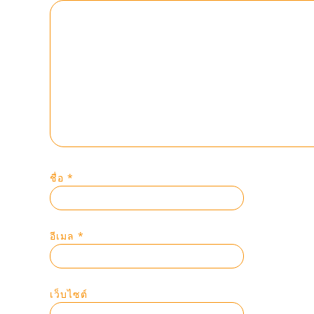
ชื่อ
*
อีเมล
*
เว็บไซต์