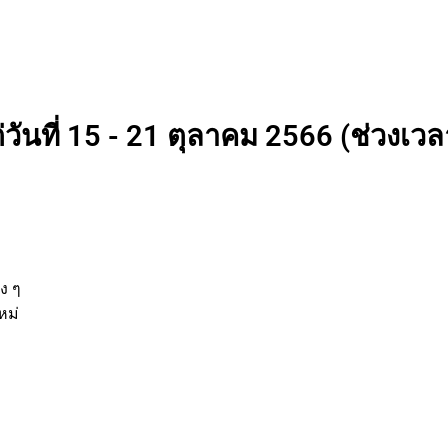
วันที่ 15 - 21 ตุลาคม 2566 (ช่วงเวลา
่
านต่าง ๆ
รกิจใหม่