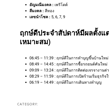
อัญมณีมงคล :
เพริโดต์
สีมงคล :
สีทอง
เลขนำโชค :
5, 6, 7, 9
ฤกษ์ดีประจำสัปดาห์มีผลตั้งแต่
เหมาะสม)
06:45 – 11:39 : ฤกษ์ดีในการทำบุญขึ้นบ้านใหม
08:49 – 14:45 : ฤกษ์ดีในการซื้อรถยนต์คันใหม่
09:09 – 13:24 : ฤกษ์ดีในการติดต่อเจรจาง
08:29 – 11:59 : ฤกษ์ดีในการเปิดร้านเริ่มธุ
06:19 – 14:49 : ฤกษ์ดีในการเดินทางทำบุญ
CATEGORY: