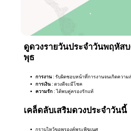
ดูดวงรายวันประจำวันพฤหัสบดี 
พุธ
การงาน
: รับผิดชอบหน้าที่การงานจนเกิดความส
การเงิน
: ดวงดีจะมีโชค
ความรัก
: ได้พบคู่ครองรักแท้
เคล็ดลับเสริมดวงประจำวันนี้
กราบไหว้ขอพรองค์พระพิฆเนศ