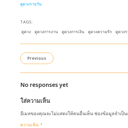
ดูดวงรายวัน
TAGS:
ดูดวง
ดูดวงการงาน
ดูดวงการเงิน
ดูดวงความรัก
ดูดวงร
Previous
No responses yet
ใส่ความเห็น
อีเมลของคุณจะไม่แสดงให้คนอื่นเห็น
ช่องข้อมูลจำเป็
ความเห็น
*