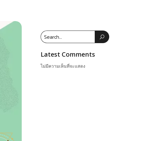
Latest Comments
ไม่มีความเห็นที่จะแสดง