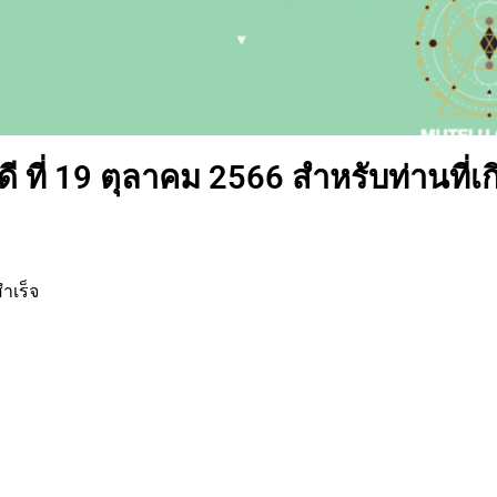
ที่ 19 ตุลาคม 2566 สำหรับท่านที่เก
ำเร็จ