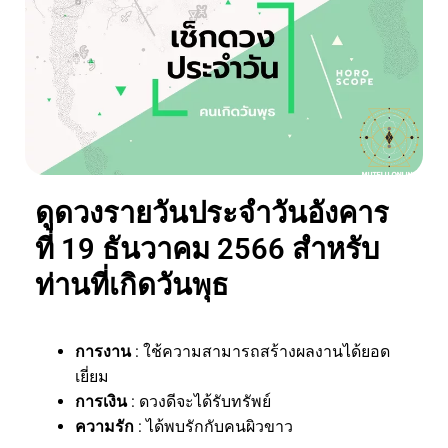
ดูดวงรายวันประจำวันอังคาร
ที่ 19 ธันวาคม 2566 สำหรับ
ท่านที่เกิดวันพุธ
การงาน
: ใช้ความสามารถสร้างผลงานได้ยอด
เยี่ยม
การเงิน
: ดวงดีจะได้รับทรัพย์
ความรัก
: ได้พบรักกับคนผิวขาว