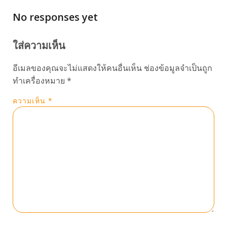
No responses yet
ใส่ความเห็น
อีเมลของคุณจะไม่แสดงให้คนอื่นเห็น
ช่องข้อมูลจำเป็นถูก
ทำเครื่องหมาย
*
ความเห็น
*