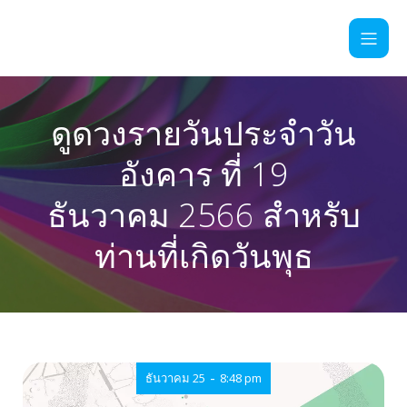
ดูดวงรายวันประจำวัน
อังคาร ที่ 19
ธันวาคม 2566 สำหรับ
ท่านที่เกิดวันพุธ
-
ธันวาคม 25
8:48 pm