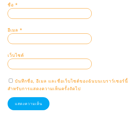
ชื่อ
*
อีเมล
*
เว็บไซต์
บันทึกชื่อ, อีเมล และชื่อเว็บไซต์ของฉันบนเบราว์เซอร์นี้
สำหรับการแสดงความเห็นครั้งถัดไป