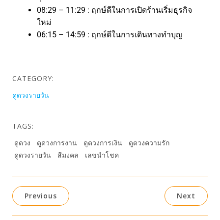
08:29 – 11:29 : ฤกษ์ดีในการเปิดร้านเริ่มธุรกิจ
ใหม่
06:15 – 14:59 : ฤกษ์ดีในการเดินทางทำบุญ
CATEGORY:
ดูดวงรายวัน
TAGS:
ดูดวง
ดูดวงการงาน
ดูดวงการเงิน
ดูดวงความรัก
ดูดวงรายวัน
สีมงคล
เลขนำโชค
Previous
Next