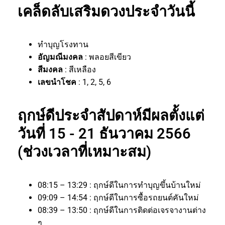
เคล็ดลับเสริมดวงประจำวันนี้
ทำบุญโรงทาน
อัญมณีมงคล
: พลอยสีเขียว
สีมงคล
: สีเหลือง
เลขนำโชค
: 1, 2, 5, 6
ฤกษ์ดีประจำสัปดาห์มีผลตั้งแต่
วันที่ 15 - 21 ธันวาคม 2566
(ช่วงเวลาที่เหมาะสม)
08:15 – 13:29 : ฤกษ์ดีในการทำบุญขึ้นบ้านใหม่
09:09 – 14:54 : ฤกษ์ดีในการซื้อรถยนต์คันใหม่
08:39 – 13:50 : ฤกษ์ดีในการติดต่อเจรจางานต่าง
ๆ