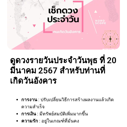
ดูดวงรายวันประจำวันพุธ ที่ 20
มีนาคม 2567 สำหรับท่านที่
เกิดวันอังคาร
การงาน
: ปรับเปลี่ยนวิธีการสร้างผลงานแล้วเกิด
ความสำเร็จ
การเงิน
: มีทรัพย์สมบัติเพิ่มมากขึ้น
ความรัก
: อยู่ในเกณฑ์ที่มั่นคง