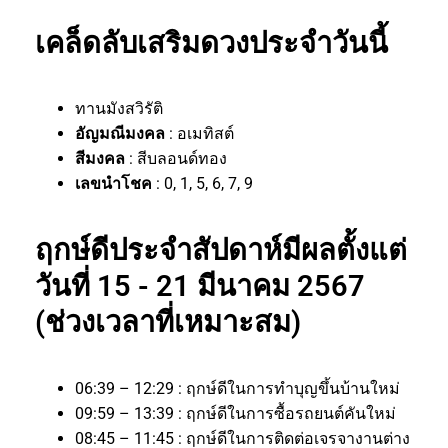
เคล็ดลับเสริมดวงประจำวันนี้
ทานมังสวิรัติ
อัญมณีมงคล
: อเมทิสต์
สีมงคล
: สีบลอนด์ทอง
เลขนำโชค
: 0, 1, 5, 6, 7, 9
ฤกษ์ดีประจำสัปดาห์มีผลตั้งแต่
วันที่ 15 - 21 มีนาคม 2567
(ช่วงเวลาที่เหมาะสม)
06:39 – 12:29 : ฤกษ์ดีในการทำบุญขึ้นบ้านใหม่
09:59 – 13:39 : ฤกษ์ดีในการซื้อรถยนต์คันใหม่
08:45 – 11:45 : ฤกษ์ดีในการติดต่อเจรจางานต่าง