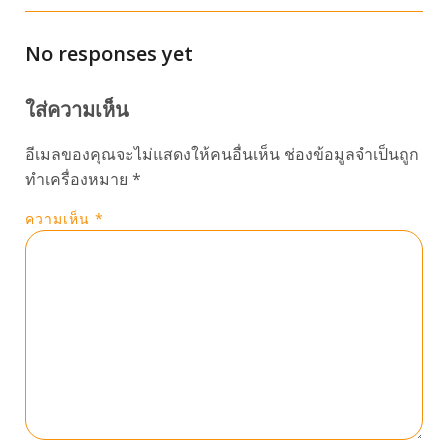
No responses yet
ใส่ความเห็น
อีเมลของคุณจะไม่แสดงให้คนอื่นเห็น
ช่องข้อมูลจำเป็นถูก
ทำเครื่องหมาย
*
ความเห็น
*