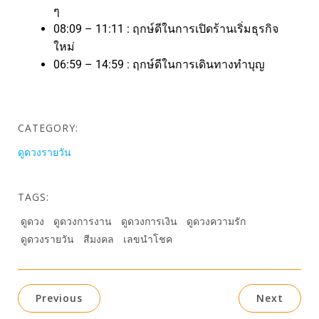
ๆ
08:09 – 11:11 : ฤกษ์ดีในการเปิดร้านเริ่มธุรกิจ
ใหม่
06:59 – 14:59 : ฤกษ์ดีในการเดินทางทำบุญ
CATEGORY:
ดูดวงรายวัน
TAGS:
ดูดวง
ดูดวงการงาน
ดูดวงการเงิน
ดูดวงความรัก
ดูดวงรายวัน
สีมงคล
เลขนำโชค
Previous
Next