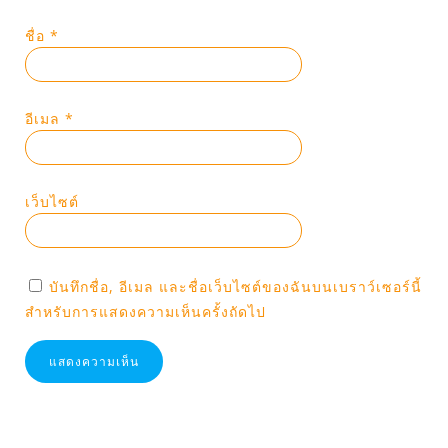
ชื่อ
*
อีเมล
*
เว็บไซต์
บันทึกชื่อ, อีเมล และชื่อเว็บไซต์ของฉันบนเบราว์เซอร์นี้
สำหรับการแสดงความเห็นครั้งถัดไป