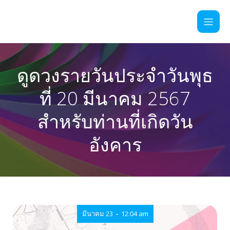
ดูดวงรายวันประจำวันพุธ
ที่ 20 มีนาคม 2567
สำหรับท่านที่เกิดวัน
อังคาร
-
มีนาคม 23
12:04 am