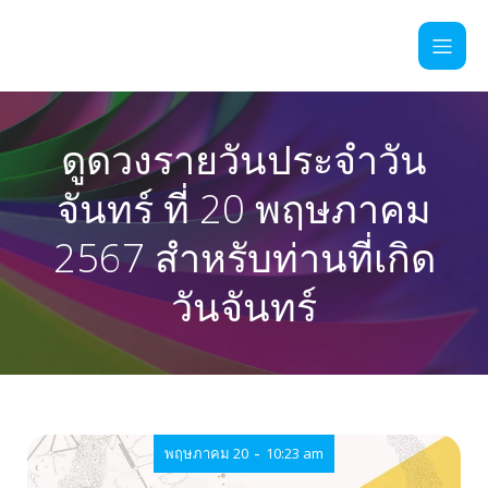
ดูดวงรายวันประจำวัน
จันทร์ ที่ 20 พฤษภาคม
2567 สำหรับท่านที่เกิด
วันจันทร์
-
พฤษภาคม 20
10:23 am