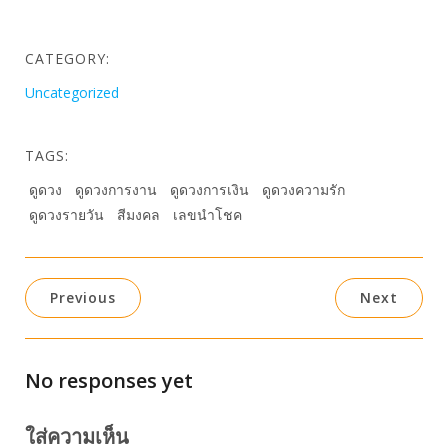
CATEGORY:
Uncategorized
TAGS:
ดูดวง
ดูดวงการงาน
ดูดวงการเงิน
ดูดวงความรัก
ดูดวงรายวัน
สีมงคล
เลขนำโชค
Previous
Next
No responses yet
ใส่ความเห็น