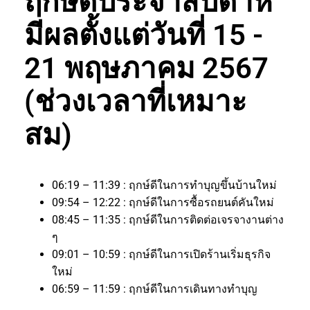
ฤกษ์ดีประจำสัปดาห์
มีผลตั้งแต่วันที่ 15 -
21 พฤษภาคม 2567
(ช่วงเวลาที่เหมาะ
สม)
06:19 – 11:39 : ฤกษ์ดีในการทำบุญขึ้นบ้านใหม่
09:54 – 12:22 : ฤกษ์ดีในการซื้อรถยนต์คันใหม่
08:45 – 11:35 : ฤกษ์ดีในการติดต่อเจรจางานต่าง
ๆ
09:01 – 10:59 : ฤกษ์ดีในการเปิดร้านเริ่มธุรกิจ
ใหม่
06:59 – 11:59 : ฤกษ์ดีในการเดินทางทำบุญ