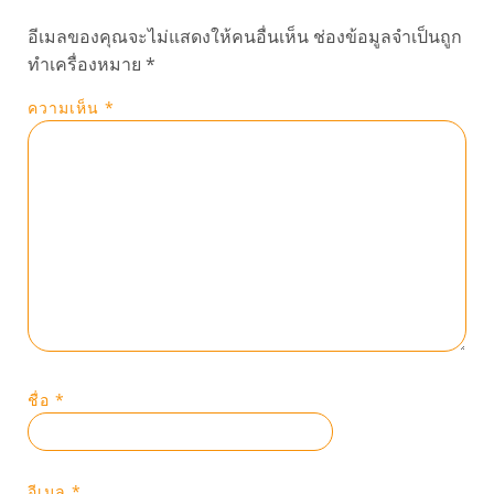
อีเมลของคุณจะไม่แสดงให้คนอื่นเห็น
ช่องข้อมูลจำเป็นถูก
ทำเครื่องหมาย
*
ความเห็น
*
ชื่อ
*
อีเมล
*