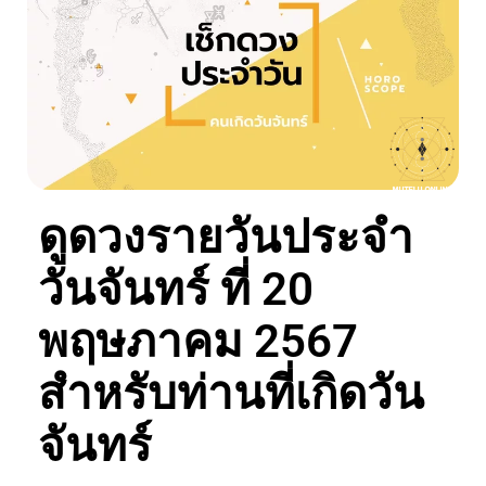
ดูดวงรายวันประจำ
วันจันทร์ ที่ 20
พฤษภาคม 2567
สำหรับท่านที่เกิดวัน
จันทร์