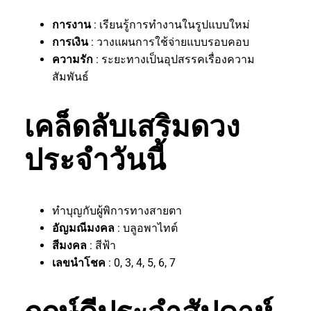
การงาน
: เรียนรู้การทำงานในรูปแบบใหม่
การเงิน
: วางแผนการใช้จ่ายแบบรอบคอบ
ความรัก
: ระยะทางเป็นอุปสรรคเรื่องความ
สัมพันธ์
เคล็ดลับเสริมดวง
ประจำวันนี้
ทำบุญกับผู้พิการทางสายตา
อัญมณีมงคล
: บลูอพาไทต์
สีมงคล
: สีฟ้า
เลขนำโชค
: 0, 3, 4, 5, 6, 7