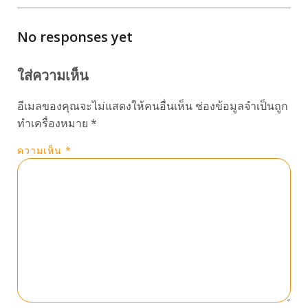
No responses yet
ใส่ความเห็น
อีเมลของคุณจะไม่แสดงให้คนอื่นเห็น
ช่องข้อมูลจำเป็นถูก
ทำเครื่องหมาย
*
ความเห็น
*