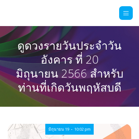
ดูดวงรายวันประจำวัน
อังคาร ที่ 20
มิถุนายน 2566 สำหรับ
ท่านที่เกิดวันพฤหัสบดี
-
มิถุนายน 19
10:02 pm