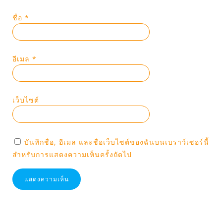
ชื่อ
*
อีเมล
*
เว็บไซต์
บันทึกชื่อ, อีเมล และชื่อเว็บไซต์ของฉันบนเบราว์เซอร์นี้
สำหรับการแสดงความเห็นครั้งถัดไป