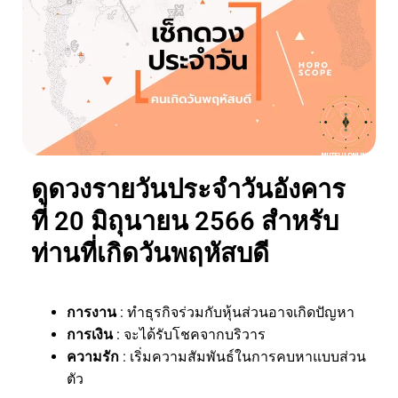
ดูดวงรายวันประจำวันอังคาร
ที่ 20 มิถุนายน 2566 สำหรับ
ท่านที่เกิดวันพฤหัสบดี
การงาน
: ทำธุรกิจร่วมกับหุ้นส่วนอาจเกิดปัญหา
การเงิน
: จะได้รับโชคจากบริวาร
ความรัก
: เริ่มความสัมพันธ์ในการคบหาแบบส่วน
ตัว