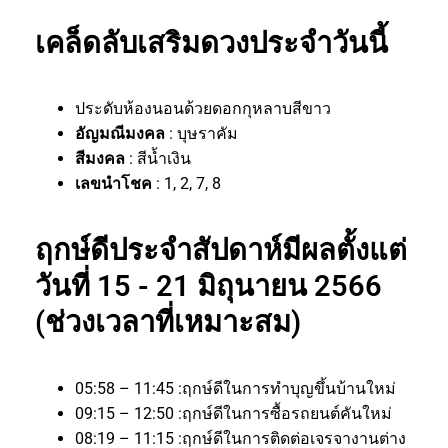
เคล็ดลับเสริมดวงประจำวันนี้
ประดับห้องนอนด้วยดอกกุหลาบสีขาว
อัญมณีมงคล
: บุษราคัม
สีมงคล
: สีน้ำเงิน
เลขนำโชค
: 1, 2, 7, 8
ฤกษ์ดีประจำสัปดาห์มีผลตั้งแต่
วันที่ 15 - 21 มิถุนายน 2566
(ช่วงเวลาที่เหมาะสม)
05:58 – 11:45 :ฤกษ์ดีในการทำบุญขึ้นบ้านใหม่
09:15 – 12:50 :ฤกษ์ดีในการซื้อรถยนต์คันใหม่
08:19 – 11:15 :ฤกษ์ดีในการติดต่อเจรจางานต่าง