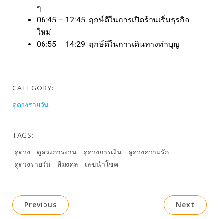
ๆ
06:45 – 12:45 :ฤกษ์ดีในการเปิดร้านเริ่มธุรกิจ
ใหม่
06:55 – 14:29 :ฤกษ์ดีในการเดินทางทำบุญ
CATEGORY:
ดูดวงรายวัน
TAGS:
ดูดวง
ดูดวงการงาน
ดูดวงการเงิน
ดูดวงความรัก
ดูดวงรายวัน
สีมงคล
เลขนำโชค
Previous
Next