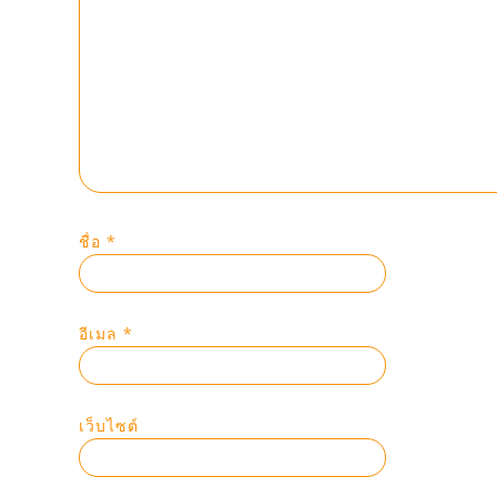
ชื่อ
*
อีเมล
*
เว็บไซต์