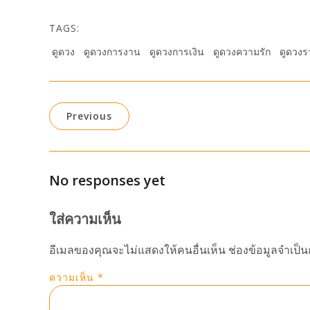
TAGS:
ดูดวง
ดูดวงการงาน
ดูดวงการเงิน
ดูดวงความรัก
ดูดวงร
Previous
No responses yet
ใส่ความเห็น
อีเมลของคุณจะไม่แสดงให้คนอื่นเห็น
ช่องข้อมูลจำเป็
ความเห็น
*