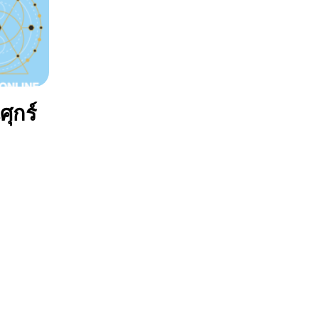
ศุกร์