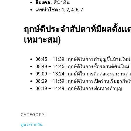
สีมงคล :
สีน้ำเงิน
เลขนำโชค :
1, 2, 4, 6, 7
ฤกษ์ดีประจำสัปดาห์มีผลตั้งแต่
เหมาะสม)
06:45 – 11:39 : ฤกษ์ดีในการทำบุญขึ้นบ้านใหม
08:49 – 14:45 : ฤกษ์ดีในการซื้อรถยนต์คันใหม่
09:09 – 13:24 : ฤกษ์ดีในการติดต่อเจรจาง
08:29 – 11:59 : ฤกษ์ดีในการเปิดร้านเริ่มธุ
06:19 – 14:49 : ฤกษ์ดีในการเดินทางทำบุญ
CATEGORY:
ดูดวงรายวัน