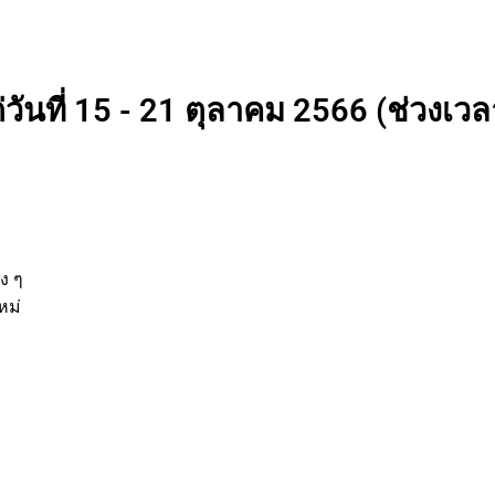
วันที่ 15 - 21 ตุลาคม 2566 (ช่วงเวลา
่
านต่าง ๆ
รกิจใหม่