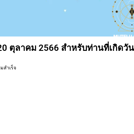
20 ตุลาคม 2566 สำหรับท่านที่เกิดวัน
ามสำเร็จ