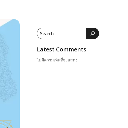
Latest Comments
ไม่มีความเห็นที่จะแสดง