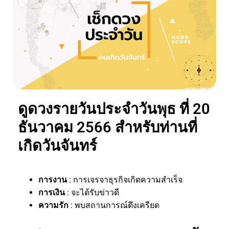
ดูดวงรายวันประจำวันพุธ ที่ 20
ธันวาคม 2566 สำหรับท่านที่
เกิดวันจันทร์
การงาน
: การเจรจาธุรกิจเกิดความสำเร็จ
การเงิน
: จะได้รับข่าวดี
ความรัก
: พบสถานการณ์ตึงเครียด