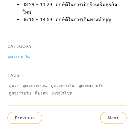
08:29 – 11:29 : ฤกษ์ดีในการเปิดร้านเริ่มธุรกิจ
ใหม่
06:15 – 14:59 : ฤกษ์ดีในการเดินทางทำบุญ
CATEGORY:
ดูดวงรายวัน
TAGS:
ดูดวง
ดูดวงการงาน
ดูดวงการเงิน
ดูดวงความรัก
ดูดวงรายวัน
สีมงคล
เลขนำโชค
Previous
Next