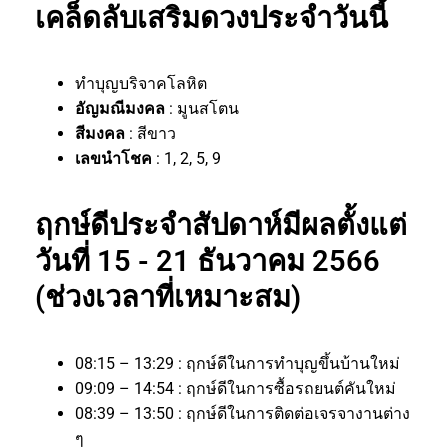
เคล็ดลับเสริมดวงประจำวันนี้
ทำบุญบริจาคโลหิต
อัญมณีมงคล
: มูนสโตน
สีมงคล
: สีขาว
เลขนำโชค
: 1, 2, 5, 9
ฤกษ์ดีประจำสัปดาห์มีผลตั้งแต่
วันที่ 15 - 21 ธันวาคม 2566
(ช่วงเวลาที่เหมาะสม)
08:15 – 13:29 : ฤกษ์ดีในการทำบุญขึ้นบ้านใหม่
09:09 – 14:54 : ฤกษ์ดีในการซื้อรถยนต์คันใหม่
08:39 – 13:50 : ฤกษ์ดีในการติดต่อเจรจางานต่าง
ๆ