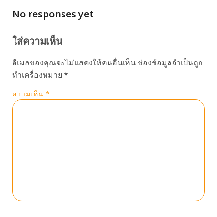
No responses yet
ใส่ความเห็น
อีเมลของคุณจะไม่แสดงให้คนอื่นเห็น
ช่องข้อมูลจำเป็นถูก
ทำเครื่องหมาย
*
ความเห็น
*