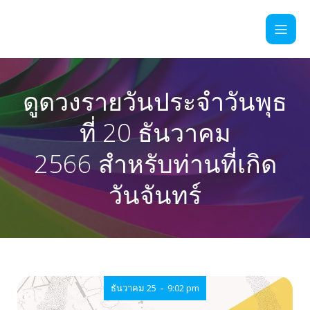
ดูดวงรายวันประจำวันพุธ
ที่ 20 ธันวาคม
2566 สำหรับท่านที่เกิด
วันจันทร์
-
ธันวาคม 25
9:02 pm