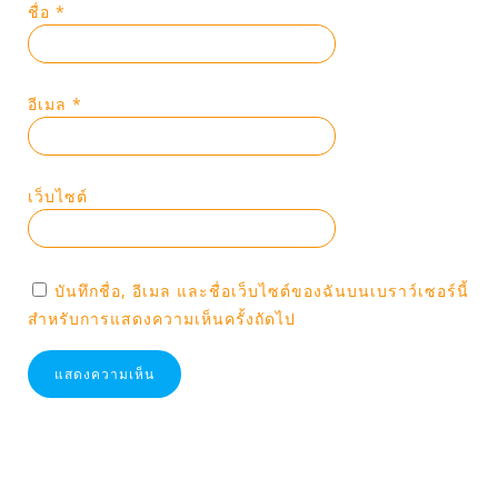
ชื่อ
*
อีเมล
*
เว็บไซต์
บันทึกชื่อ, อีเมล และชื่อเว็บไซต์ของฉันบนเบราว์เซอร์นี้
สำหรับการแสดงความเห็นครั้งถัดไป