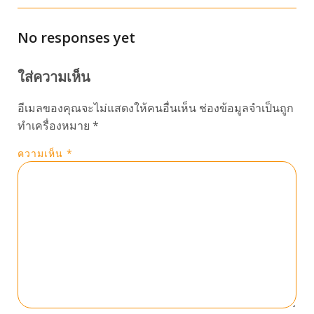
No responses yet
ใส่ความเห็น
อีเมลของคุณจะไม่แสดงให้คนอื่นเห็น
ช่องข้อมูลจำเป็นถูก
ทำเครื่องหมาย
*
ความเห็น
*