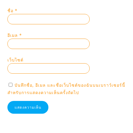
ชื่อ
*
อีเมล
*
เว็บไซต์
บันทึกชื่อ, อีเมล และชื่อเว็บไซต์ของฉันบนเบราว์เซอร์นี้
สำหรับการแสดงความเห็นครั้งถัดไป