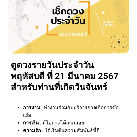
ดูดวงรายวันประจำวัน
พฤหัสบดี ที่ 21 มีนาคม 2567
สำหรับท่านที่เกิดวันจันทร์
การงาน
: ทำงานร่วมกับบริวารอาจเกิดการขัด
แย้ง
การเงิน
: มีโอกาสได้ลาภลอย
ความรัก :
ได้เริ่มต้นความสัมพันธ์ที่ดี