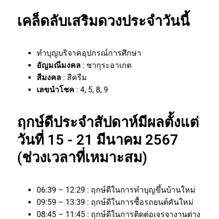
เคล็ดลับเสริมดวงประจำวันนี้
ทำบุญบริจาคอุปกรณ์การศึกษา
อัญมณีมงคล
: ซากุระอาเกต
สีมงคล
: สีครีม
เลขนำโชค
: 4, 5, 8, 9
ฤกษ์ดีประจำสัปดาห์มีผลตั้งแต่
วันที่ 15 - 21 มีนาคม 2567
(ช่วงเวลาที่เหมาะสม)
06:39 – 12:29 : ฤกษ์ดีในการทำบุญขึ้นบ้านใหม่
09:59 – 13:39 : ฤกษ์ดีในการซื้อรถยนต์คันใหม่
08:45 – 11:45 : ฤกษ์ดีในการติดต่อเจรจางานต่าง