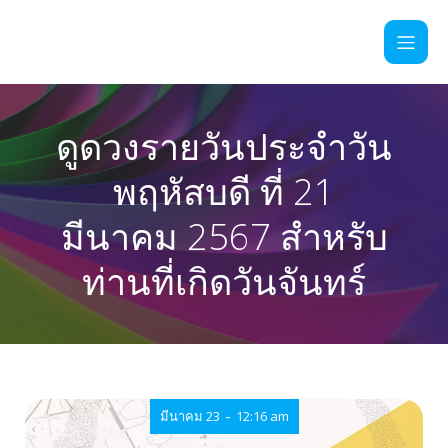
ดูดวงรายวันประจำวัน
พฤหัสบดี ที่ 21
มีนาคม 2567 สำหรับ
ท่านที่เกิดวันจันทร์
-
มีนาคม 23
12:16 am