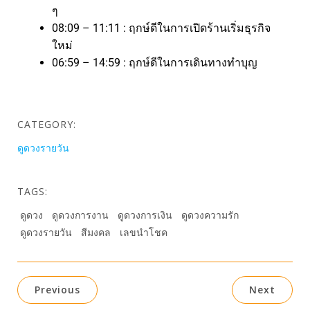
ๆ
08:09 – 11:11 : ฤกษ์ดีในการเปิดร้านเริ่มธุรกิจ
ใหม่
06:59 – 14:59 : ฤกษ์ดีในการเดินทางทำบุญ
CATEGORY:
ดูดวงรายวัน
TAGS:
ดูดวง
ดูดวงการงาน
ดูดวงการเงิน
ดูดวงความรัก
ดูดวงรายวัน
สีมงคล
เลขนำโชค
Previous
Next