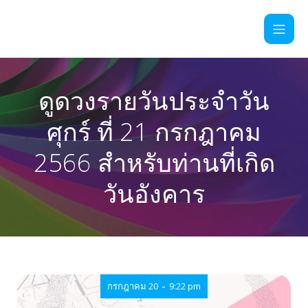
ดูดวงรายวันประจำวัน
ศุกร์ ที่ 21 กรกฎาคม
2566 สำหรับท่านที่เกิด
วันอังคาร
-
กรกฎาคม 20
9:22 pm