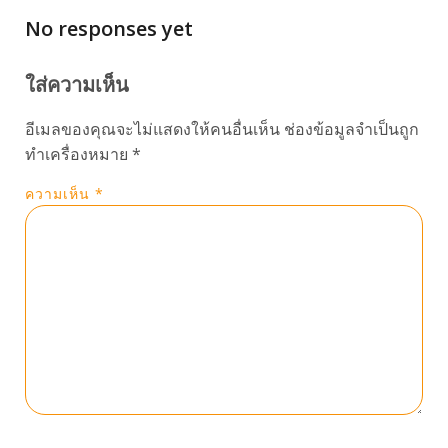
No responses yet
ใส่ความเห็น
อีเมลของคุณจะไม่แสดงให้คนอื่นเห็น
ช่องข้อมูลจำเป็นถูก
ทำเครื่องหมาย
*
ความเห็น
*