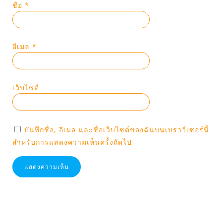
ชื่อ
*
อีเมล
*
เว็บไซต์
บันทึกชื่อ, อีเมล และชื่อเว็บไซต์ของฉันบนเบราว์เซอร์นี้
สำหรับการแสดงความเห็นครั้งถัดไป