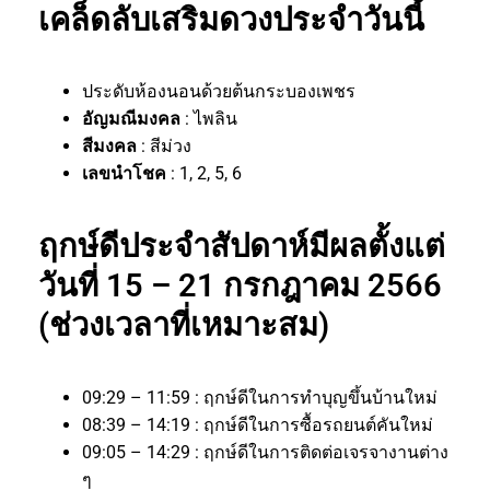
เคล็ดลับเสริมดวงประจำวันนี้
ประดับห้องนอนด้วยต้นกระบองเพชร
อัญมณีมงคล
: ไพลิน
สีมงคล
: สีม่วง
เลขนำโชค
: 1, 2, 5, 6
ฤกษ์ดีประจำสัปดาห์มีผลตั้งแต่
วันที่ 15 – 21 กรกฎาคม 2566
(ช่วงเวลาที่เหมาะสม)
09:29 – 11:59 : ฤกษ์ดีในการทำบุญขึ้นบ้านใหม่
08:39 – 14:19 : ฤกษ์ดีในการซื้อรถยนต์คันใหม่
09:05 – 14:29 : ฤกษ์ดีในการติดต่อเจรจางานต่าง
ๆ