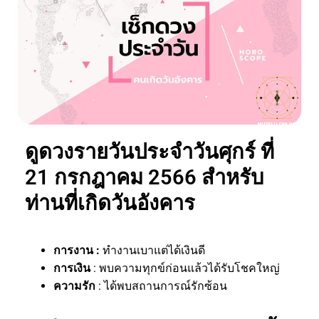
ดูดวงรายวันประจำวันศุกร์ ที่
21 กรกฎาคม 2566 สำหรับ
ท่านที่เกิดวันอังคาร
การงาน :
ทำงานเบาแต่ได้เงินดี
การเงิน
: พบความทุกข์ก่อนแล้วได้รับโชคใหญ่
ความรัก
: ได้พบสถานการณ์รักซ้อน