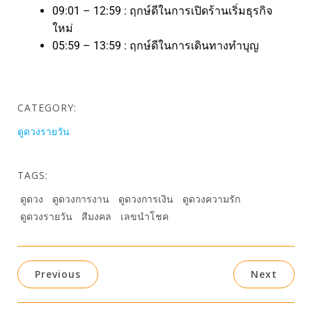
09:01 – 12:59 : ฤกษ์ดีในการเปิดร้านเริ่มธุรกิจ
ใหม่
05:59 – 13:59 : ฤกษ์ดีในการเดินทางทำบุญ
CATEGORY:
ดูดวงรายวัน
TAGS:
ดูดวง
ดูดวงการงาน
ดูดวงการเงิน
ดูดวงความรัก
ดูดวงรายวัน
สีมงคล
เลขนำโชค
Previous
Next