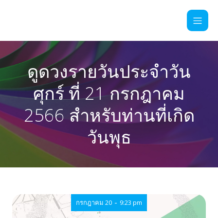
ดูดวงรายวันประจำวัน
ศุกร์ ที่ 21 กรกฎาคม
2566 สำหรับท่านที่เกิด
วันพุธ
-
กรกฎาคม 20
9:23 pm