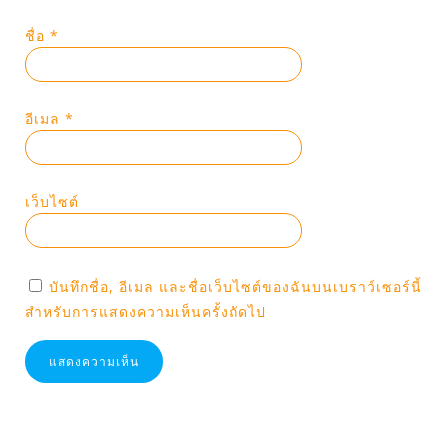
ชื่อ
*
อีเมล
*
เว็บไซต์
บันทึกชื่อ, อีเมล และชื่อเว็บไซต์ของฉันบนเบราว์เซอร์นี้
สำหรับการแสดงความเห็นครั้งถัดไป