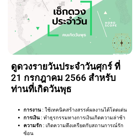
ดูดวงรายวันประจำวันศุกร์ ที่
21 กรกฎาคม 2566 สำหรับ
ท่านที่เกิดวันพุธ
การงาน
: ใช้เทคนิคสร้างสรรค์ผลงานได้โดดเด่น
การเงิน
: ทำธุรกรรมทางการเงินเกิดความล่าช้า
ความรัก
: เกิดความตึงเครียดกับสถานการณ์รัก
ซ้อน