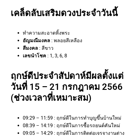
เคล็ดลับเสริมดวงประจำวันนี้
ทำความสะอาดหิ้งพระ
อัญมณีมงคล
: พลอยสีเหลือง
สีมงคล
: สีขาว
เลขนำโชค
: 1, 3, 6, 8
ฤกษ์ดีประจำสัปดาห์มีผลตั้งแต่
วันที่ 15 – 21 กรกฎาคม 2566
(ช่วงเวลาที่เหมาะสม)
09:29 – 11:59 : ฤกษ์ดีในการทำบุญขึ้นบ้านใหม่
08:39 – 14:19 : ฤกษ์ดีในการซื้อรถยนต์คันใหม่
09:05 – 14:29 : ฤกษ์ดีในการติดต่อเจรจางานต่าง