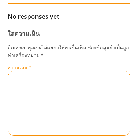
No responses yet
ใส่ความเห็น
อีเมลของคุณจะไม่แสดงให้คนอื่นเห็น
ช่องข้อมูลจำเป็นถูก
ทำเครื่องหมาย
*
ความเห็น
*