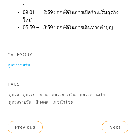
ๆ
09:01 – 12:59 : ฤกษ์ดีในการเปิดร้านเริ่มธุรกิจ
ใหม่
05:59 – 13:59 : ฤกษ์ดีในการเดินทางทำบุญ
CATEGORY:
ดูดวงรายวัน
TAGS:
ดูดวง
ดูดวงการงาน
ดูดวงการเงิน
ดูดวงความรัก
ดูดวงรายวัน
สีมงคล
เลขนำโชค
Previous
Next