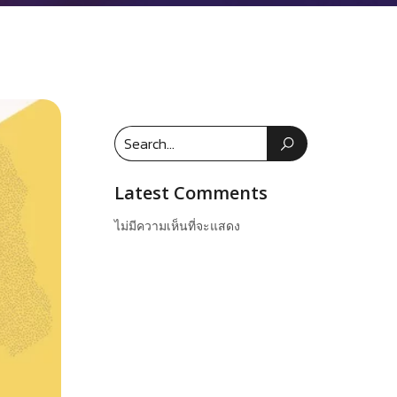
Latest Comments
ไม่มีความเห็นที่จะแสดง