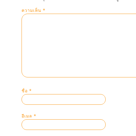
ความเห็น
*
ชื่อ
*
อีเมล
*