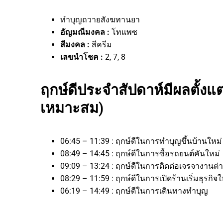
ทำบุญถวายสังฆทานยา
อัญมณีมงคล :
โทแพซ
สีมงคล :
สีครีม
เลขนำโชค :
2, 7, 8
ฤกษ์ดีประจำสัปดาห์มีผลตั้งแต่
เหมาะสม)
06:45 – 11:39 : ฤกษ์ดีในการทำบุญขึ้นบ้านใหม
08:49 – 14:45 : ฤกษ์ดีในการซื้อรถยนต์คันใหม่
09:09 – 13:24 : ฤกษ์ดีในการติดต่อเจรจาง
08:29 – 11:59 : ฤกษ์ดีในการเปิดร้านเริ่มธุ
06:19 – 14:49 : ฤกษ์ดีในการเดินทางทำบุญ