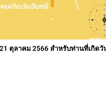
 21 ตุลาคม 2566 สำหรับท่านที่เกิดวั