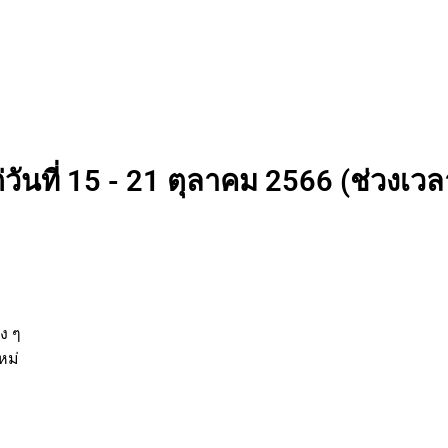
วันที่ 15 - 21 ตุลาคม 2566 (ช่วงเวลา
่
านต่าง ๆ
รกิจใหม่