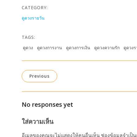
CATEGORY:
ดูดวงรายวัน
TAGS:
ดูดวง
ดูดวงการงาน
ดูดวงการเงิน
ดูดวงความรัก
ดูดวงร
Previous
No responses yet
ใส่ความเห็น
อีเมลของคุณจะไม่แสดงให้คนอื่นเห็น
ช่องข้อมูลจำเป็