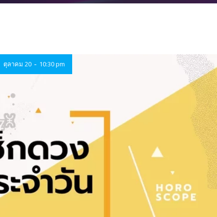
-
ตุลาคม 20
10:30 pm