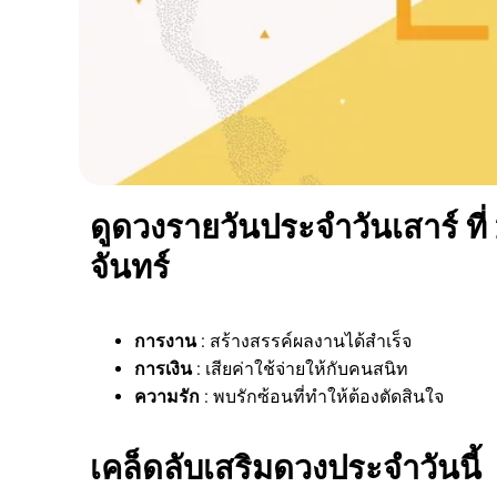
ดูดวงรายวันประจำวันเสาร์ ที่
จันทร์
การงาน
: สร้างสรรค์ผลงานได้สำเร็จ
การเงิน
: เสียค่าใช้จ่ายให้กับคนสนิท
ความรัก
: พบรักซ้อนที่ทำให้ต้องตัดสินใจ
เคล็ดลับเสริมดวงประจำวันนี้