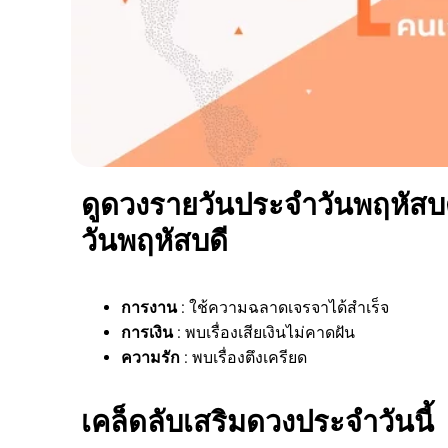
ดูดวงรายวันประจำวันพฤหัสบดี
วันพฤหัสบดี
การงาน
: ใช้ความฉลาดเจรจาได้สำเร็จ
การเงิน
: พบเรื่องเสียเงินไม่คาดฝัน
ความรัก
: พบเรื่องตึงเครียด
เคล็ดลับเสริมดวงประจำวันนี้