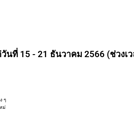
วันที่ 15 - 21 ธันวาคม 2566 (ช่วงเวล
่
านต่าง ๆ
รกิจใหม่