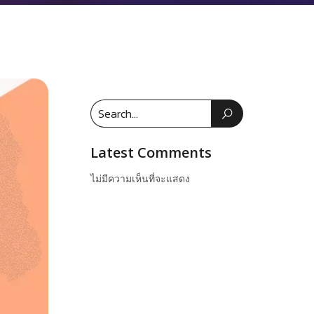
Latest Comments
ไม่มีความเห็นที่จะแสดง