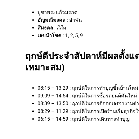
บูชาพระแก้วมรกต
อัญมณีมงคล
: อำพัน
สีมงคล
: สีส้ม
เลขนำโชค
: 1, 2, 5, 9
ฤกษ์ดีประจำสัปดาห์มีผลตั้งแต่
เหมาะสม)
08:15 – 13:29 : ฤกษ์ดีในการทำบุญขึ้นบ้านใหม
09:09 – 14:54 : ฤกษ์ดีในการซื้อรถยนต์คันใหม่
08:39 – 13:50 : ฤกษ์ดีในการติดต่อเจรจาง
08:29 – 11:29 : ฤกษ์ดีในการเปิดร้านเริ่มธุ
06:15 – 14:59 : ฤกษ์ดีในการเดินทางทำบุญ