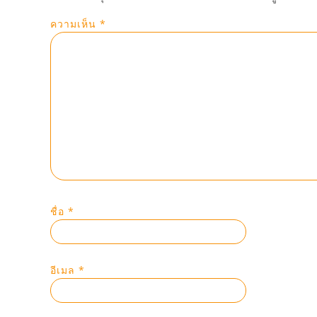
ความเห็น
*
ชื่อ
*
อีเมล
*