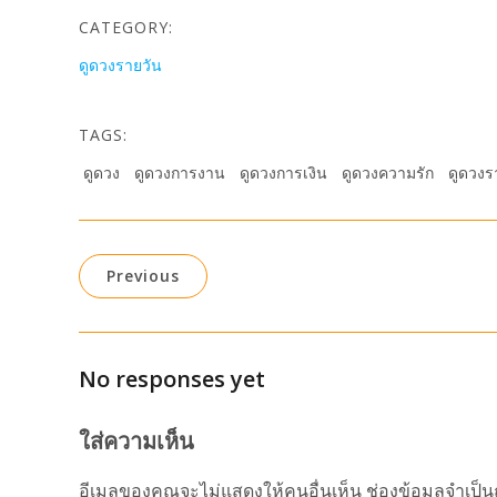
CATEGORY:
ดูดวงรายวัน
TAGS:
ดูดวง
ดูดวงการงาน
ดูดวงการเงิน
ดูดวงความรัก
ดูดวงร
Previous
No responses yet
ใส่ความเห็น
อีเมลของคุณจะไม่แสดงให้คนอื่นเห็น
ช่องข้อมูลจำเป็