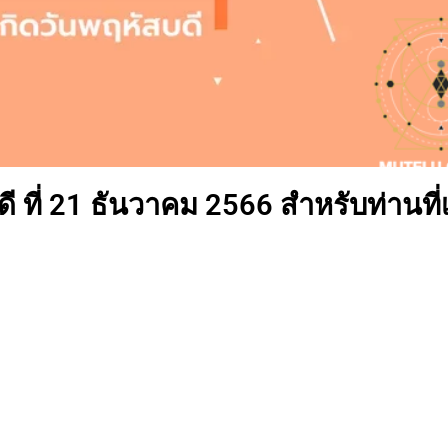
 ที่ 21 ธันวาคม 2566 สำหรับท่านที่