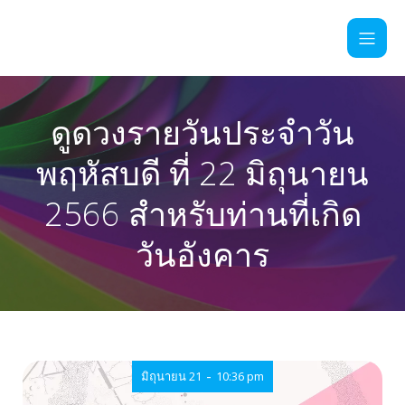
ดูดวงรายวันประจำวัน
พฤหัสบดี ที่ 22 มิถุนายน
2566 สำหรับท่านที่เกิด
วันอังคาร
-
มิถุนายน 21
10:36 pm