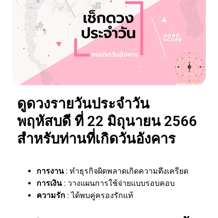
ดูดวงรายวันประจำวัน
พฤหัสบดี ที่ 22 มิถุนายน 2566
สำหรับท่านที่เกิดวันอังคาร
การงาน
: ทำธุรกิจผิดพลาดเกิดความตึงเครียด
การเงิน
: วางแผนการใช้จ่ายแบบรอบคอบ
ความรัก
: ได้พบคู่ครองรักแท้