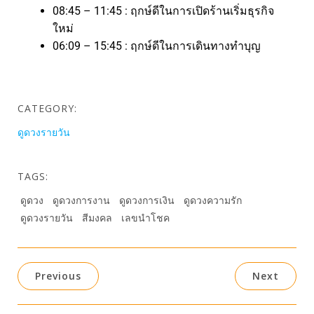
08:45 – 11:45 : ฤกษ์ดีในการเปิดร้านเริ่มธุรกิจ
ใหม่
06:09 – 15:45 : ฤกษ์ดีในการเดินทางทำบุญ
CATEGORY:
ดูดวงรายวัน
TAGS:
ดูดวง
ดูดวงการงาน
ดูดวงการเงิน
ดูดวงความรัก
ดูดวงรายวัน
สีมงคล
เลขนำโชค
Previous
Next