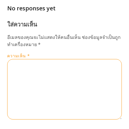
No responses yet
ใส่ความเห็น
อีเมลของคุณจะไม่แสดงให้คนอื่นเห็น
ช่องข้อมูลจำเป็นถูก
ทำเครื่องหมาย
*
ความเห็น
*