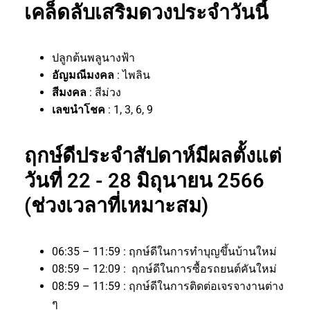
เคล็ดลับเสริมดวงประจำวันนี้
ปลูกต้นพลูนางฟ้า
อัญมณีมงคล
: ไพลิน
สีมงคล
: สีม่วง
เลขนำโชค
: 1, 3, 6, 9
ฤกษ์ดีประจำสัปดาห์มีผลตั้งแต่
วันที่ 22 - 28 มิถุนายน 2566
(ช่วงเวลาที่เหมาะสม)
06:35 – 11:59 : ฤกษ์ดีในการทำบุญขึ้นบ้านใหม่
08:59 – 12:09 : ฤกษ์ดีในการซื้อรถยนต์คันใหม่
08:59 – 11:59 : ฤกษ์ดีในการติดต่อเจรจางานต่าง
ๆ