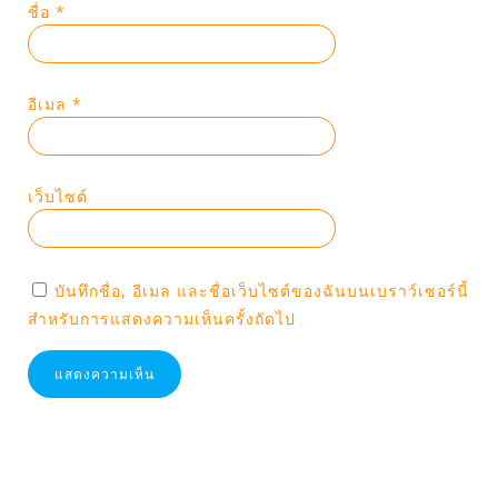
ชื่อ
*
อีเมล
*
เว็บไซต์
บันทึกชื่อ, อีเมล และชื่อเว็บไซต์ของฉันบนเบราว์เซอร์นี้
สำหรับการแสดงความเห็นครั้งถัดไป