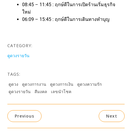
08:45 – 11:45 : ฤกษ์ดีในการเปิดร้านเริ่มธุรกิจ
ใหม่
06:09 – 15:45 : ฤกษ์ดีในการเดินทางทำบุญ
CATEGORY:
ดูดวงรายวัน
TAGS:
ดูดวง
ดูดวงการงาน
ดูดวงการเงิน
ดูดวงความรัก
ดูดวงรายวัน
สีมงคล
เลขนำโชค
Previous
Next