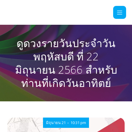
ดูดวงรายวันประจำวัน
พฤหัสบดี ที่ 22
มิถุนายน 2566 สำหรับ
ท่านที่เกิดวันอาทิตย์
-
มิถุนายน 21
10:31 pm