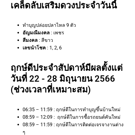
เคล็ดลับเสริมดวงประจำวันนี้
ทำบุญปล่อยปลาไหล 9 ตัว
อัญมณีมงคล
: เพชร
สีมงคล
: สีขาว
เลขนำโชค
: 1, 2, 6
ฤกษ์ดีประจำสัปดาห์มีผลตั้งแต่
วันที่ 22 - 28 มิถุนายน 2566
(ช่วงเวลาที่เหมาะสม)
06:35 – 11:59 : ฤกษ์ดีในการทำบุญขึ้นบ้านใหม่
08:59 – 12:09 : ฤกษ์ดีในการซื้อรถยนต์คันใหม่
08:59 – 11:59 : ฤกษ์ดีในการติดต่อเจรจางานต่าง
ๆ