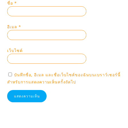
ชื่อ
*
อีเมล
*
เว็บไซต์
บันทึกชื่อ, อีเมล และชื่อเว็บไซต์ของฉันบนเบราว์เซอร์นี้
สำหรับการแสดงความเห็นครั้งถัดไป