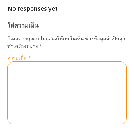
No responses yet
ใส่ความเห็น
อีเมลของคุณจะไม่แสดงให้คนอื่นเห็น
ช่องข้อมูลจำเป็นถูก
ทำเครื่องหมาย
*
ความเห็น
*