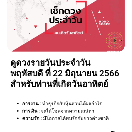
ดูดวงรายวันประจำวัน
พฤหัสบดี ที่ 22 มิถุนายน 2566
สำหรับท่านที่เกิดวันอาทิตย์
การงาน
: ทำธุรกิจกับหุ้นส่วนได้ผลกำไร
การเงิน
: จะได้โชคจากความเสน่หา
ความรัก
: มีโอกาสได้พบรักกับชาวต่างชาติ