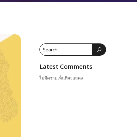
Latest Comments
ไม่มีความเห็นที่จะแสดง