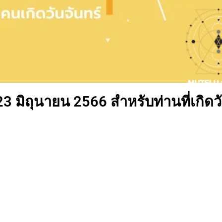
23 มิถุนายน 2566 สำหรับท่านที่เกิดว