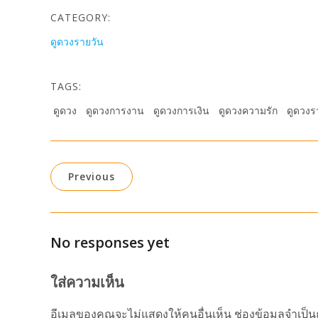
CATEGORY:
ดูดวงรายวัน
TAGS:
ดูดวง
ดูดวงการงาน
ดูดวงการเงิน
ดูดวงความรัก
ดูดวงร
Previous
No responses yet
ใส่ความเห็น
อีเมลของคุณจะไม่แสดงให้คนอื่นเห็น
ช่องข้อมูลจำเป็