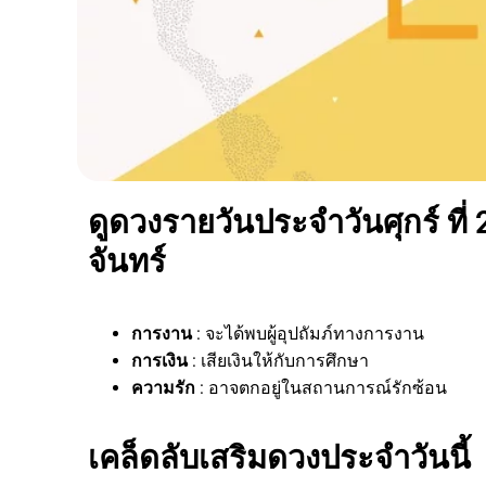
ดูดวงรายวันประจำวันศุกร์ ที่ 
จันทร์
การงาน
: จะได้พบผู้อุปถัมภ์ทางการงาน
การเงิน
: เสียเงินให้กับการศึกษา
ความรัก
: อาจตกอยู่ในสถานการณ์รักซ้อน
เคล็ดลับเสริมดวงประจำวันนี้