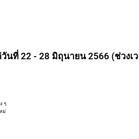
วันที่ 22 - 28 มิถุนายน 2566 (ช่วงเว
นต่าง ๆ
กิจใหม่