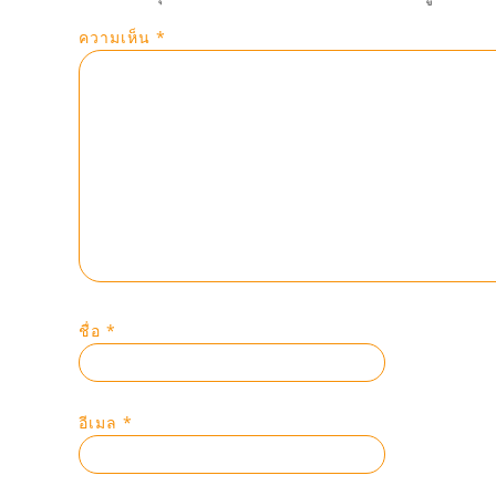
ความเห็น
*
ชื่อ
*
อีเมล
*