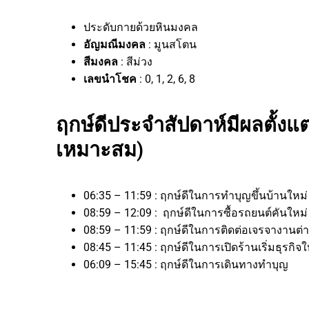
ประดับกายด้วยหินมงคล
อัญมณีมงคล
: มูนสโตน
สีมงคล
: สีม่วง
เลขนำโชค
: 0, 1, 2, 6, 8
ฤกษ์ดีประจำสัปดาห์มีผลตั้งแต่
เหมาะสม)
06:35 – 11:59 : ฤกษ์ดีในการทำบุญขึ้นบ้านใหม่
08:59 – 12:09 : ฤกษ์ดีในการซื้อรถยนต์คันใหม่
08:59 – 11:59 : ฤกษ์ดีในการติดต่อเจรจางา
08:45 – 11:45 : ฤกษ์ดีในการเปิดร้านเริ่มธุร
06:09 – 15:45 : ฤกษ์ดีในการเดินทางทำบุญ