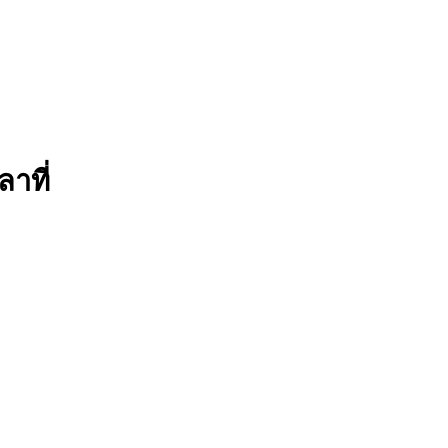
ลาที่