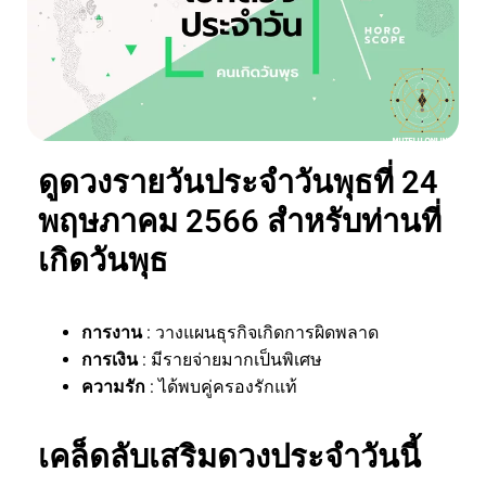
ดูดวงรายวันประจำวันพุธที่ 24
พฤษภาคม 2566 สำหรับท่านที่
เกิดวันพุธ
การงาน
: วางแผนธุรกิจเกิดการผิดพลาด
การเงิน
: มีรายจ่ายมากเป็นพิเศษ
ความรัก
: ได้พบคู่ครองรักแท้
เคล็ดลับเสริมดวงประจำวันนี้