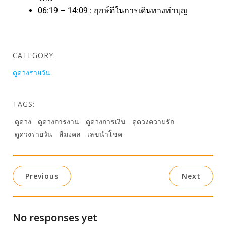
06:19 – 14:09 : ฤกษ์ดีในการเดินทางทำบุญ
CATEGORY:
ดูดวงรายวัน
TAGS:
ดูดวง
ดูดวงการงาน
ดูดวงการเงิน
ดูดวงความรัก
ดูดวงรายวัน
สีมงคล
เลขนำโชค
Previous
Next
No responses yet