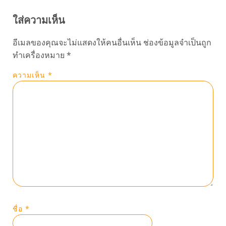
ใส่ความเห็น
อีเมลของคุณจะไม่แสดงให้คนอื่นเห็น
ช่องข้อมูลจำเป็นถูก
ทำเครื่องหมาย
*
ความเห็น
*
ชื่อ
*