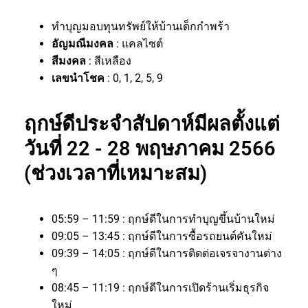
ทำบุญมอบทุนทรัพย์ให้บ้านเด็กกำพร้า
อัญมณีมงคล
: แคลไซต์
สีมงคล
: สีเหลือง
เลขนำโชค
: 0, 1, 2, 5, 9
ฤกษ์ดีประจำสัปดาห์มีผลตั้งแต่
วันที่ 22 - 28 พฤษภาคม 2566
(ช่วงเวลาที่เหมาะสม)
05:59 – 11:59 : ฤกษ์ดีในการทำบุญขึ้นบ้านใหม่
09:05 – 13:45 : ฤกษ์ดีในการซื้อรถยนต์คันใหม่
09:39 – 14:05 : ฤกษ์ดีในการติดต่อเจรจางานต่าง
ๆ
08:45 – 11:19 : ฤกษ์ดีในการเปิดร้านเริ่มธุรกิจ
ใหม่