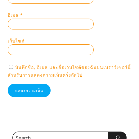
อีเมล
*
เว็บไซต์
บันทึกชื่อ, อีเมล และชื่อเว็บไซต์ของฉันบนเบราว์เซอร์นี้
สำหรับการแสดงความเห็นครั้งถัดไป