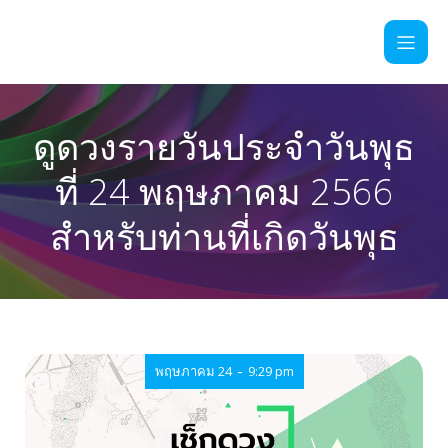
ดูดวงรายวันประจำวันพุธ
ที่ 24 พฤษภาคม 2566
สำหรับท่านที่เกิดวันพุธ
-
พฤษภาคม 24
9:29 pm