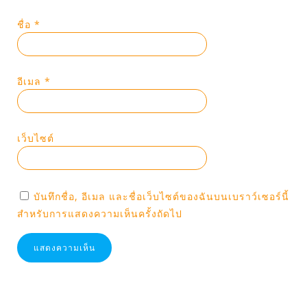
ชื่อ
*
อีเมล
*
เว็บไซต์
บันทึกชื่อ, อีเมล และชื่อเว็บไซต์ของฉันบนเบราว์เซอร์นี้
สำหรับการแสดงความเห็นครั้งถัดไป