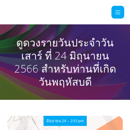
ดูดวงรายวันประจำวัน
เสาร์ ที่ 24 มิถุนายน
2566 สำหรับท่านที่เกิด
วันพฤหัสบดี
-
มิถุนายน 24
2:53 pm