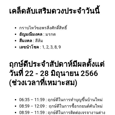
เคล็ดลับเสริมดวงประจำวันนี้
กราบไหว้ขอพรสิ่งศักดิ์สิทธิ์
อัญมณีมงคล
: มรกต
สีมงคล
: สีส้ม
เลขนำโชค
: 1, 2, 3, 8, 9
ฤกษ์ดีประจำสัปดาห์มีผลตั้งแต่
วันที่ 22 - 28 มิถุนายน 2566
(ช่วงเวลาที่เหมาะสม)
06:35 – 11:59 : ฤกษ์ดีในการทำบุญขึ้นบ้านใหม่
08:59 – 12:09 : ฤกษ์ดีในการซื้อรถยนต์คันใหม่
08:59 – 11:59 : ฤกษ์ดีในการติดต่อเจรจางานต่าง