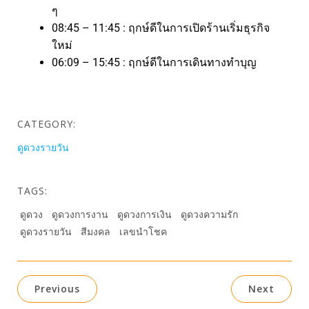
ๆ
08:45 – 11:45 : ฤกษ์ดีในการเปิดร้านเริ่มธุรกิจ
ใหม่
06:09 – 15:45 : ฤกษ์ดีในการเดินทางทำบุญ
CATEGORY:
ดูดวงรายวัน
TAGS:
ดูดวง
ดูดวงการงาน
ดูดวงการเงิน
ดูดวงความรัก
ดูดวงรายวัน
สีมงคล
เลขนำโชค
Previous
Next