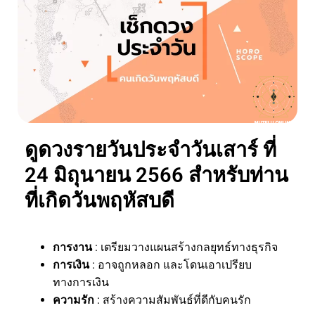
ดูดวงรายวันประจำวันเสาร์ ที่
24 มิถุนายน 2566 สำหรับท่าน
ที่เกิดวันพฤหัสบดี
การงาน
: เตรียมวางแผนสร้างกลยุทธ์ทางธุรกิจ
การเงิน
: อาจถูกหลอก และโดนเอาเปรียบ
ทางการเงิน
ความรัก
: สร้างความสัมพันธ์ที่ดีกับคนรัก