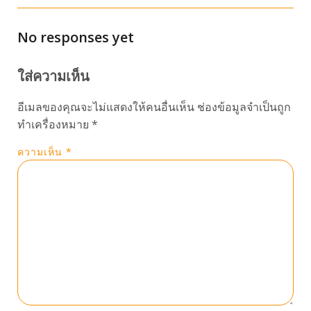
No responses yet
ใส่ความเห็น
อีเมลของคุณจะไม่แสดงให้คนอื่นเห็น
ช่องข้อมูลจำเป็นถูก
ทำเครื่องหมาย
*
ความเห็น
*