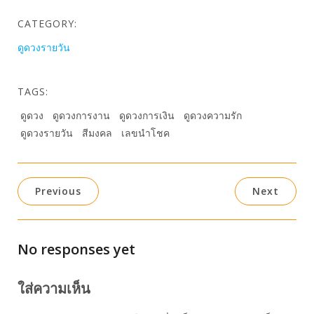
CATEGORY:
ดูดวงรายวัน
TAGS:
ดูดวง
ดูดวงการงาน
ดูดวงการเงิน
ดูดวงความรัก
ดูดวงรายวัน
สีมงคล
เลขนำโชค
Previous
Next
No responses yet
ใส่ความเห็น