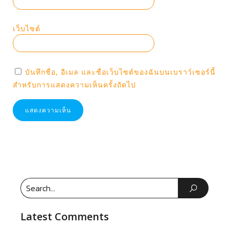
เว็บไซต์
บันทึกชื่อ, อีเมล และชื่อเว็บไซต์ของฉันบนเบราว์เซอร์นี้
สำหรับการแสดงความเห็นครั้งถัดไป
Latest Comments