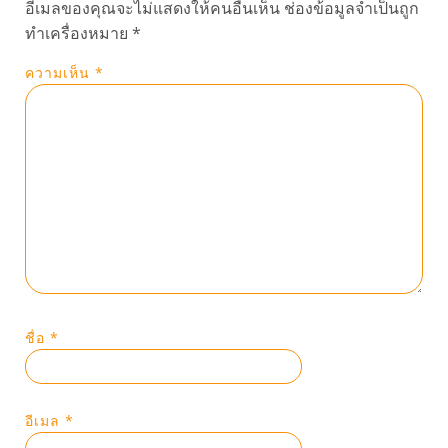
อีเมลของคุณจะไม่แสดงให้คนอื่นเห็น
ช่องข้อมูลจำเป็นถูก
ทำเครื่องหมาย
*
ความเห็น
*
ชื่อ
*
อีเมล
*