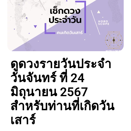
ดูดวงรายวันประจำ
วันจันทร์ ที่ 24
มิถุนายน 2567
สำหรับท่านที่เกิดวัน
เสาร์