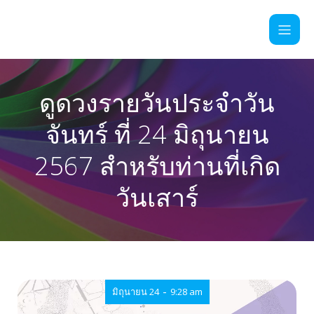
ดูดวงรายวันประจำวัน
จันทร์ ที่ 24 มิถุนายน
2567 สำหรับท่านที่เกิด
วันเสาร์
-
มิถุนายน 24
9:28 am