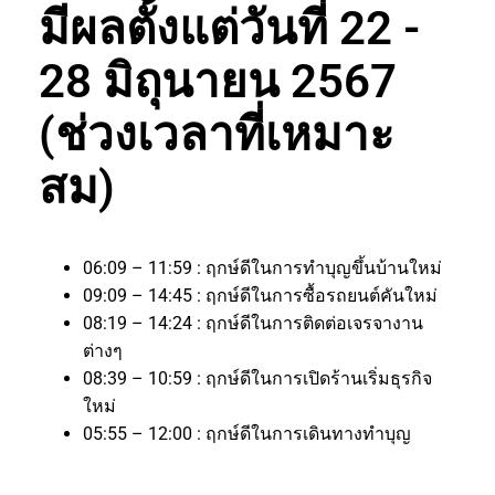
มีผลตั้งแต่วันที่ 22 -
28 มิถุนายน 2567
(ช่วงเวลาที่เหมาะ
สม)
06:09 – 11:59 : ฤกษ์ดีในการทำบุญขึ้นบ้านใหม่
09:09 – 14:45 : ฤกษ์ดีในการซื้อรถยนต์คันใหม่
08:19 – 14:24 : ฤกษ์ดีในการติดต่อเจรจางาน
ต่างๆ
08:39 – 10:59 : ฤกษ์ดีในการเปิดร้านเริ่มธุรกิจ
ใหม่
05:55 – 12:00 : ฤกษ์ดีในการเดินทางทำบุญ