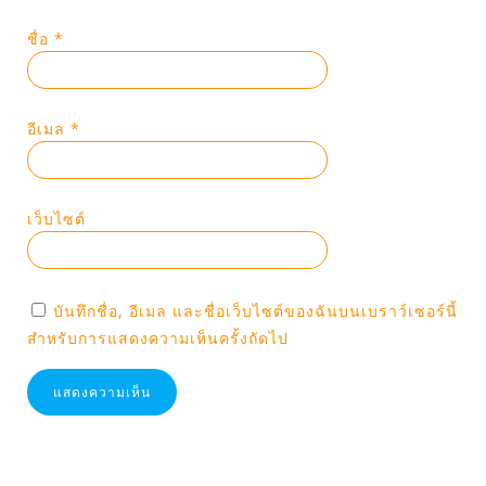
ชื่อ
*
อีเมล
*
เว็บไซต์
บันทึกชื่อ, อีเมล และชื่อเว็บไซต์ของฉันบนเบราว์เซอร์นี้
สำหรับการแสดงความเห็นครั้งถัดไป