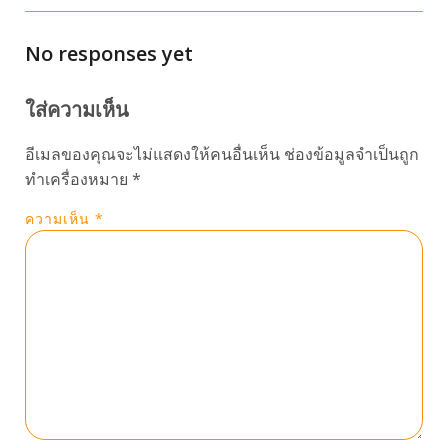
No responses yet
ใส่ความเห็น
อีเมลของคุณจะไม่แสดงให้คนอื่นเห็น
ช่องข้อมูลจำเป็นถูก
ทำเครื่องหมาย
*
ความเห็น
*