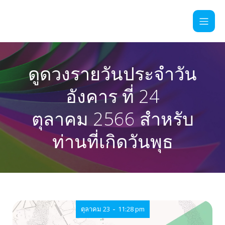
ดูดวงรายวันประจำวัน
อังคาร ที่ 24
ตุลาคม 2566 สำหรับ
ท่านที่เกิดวันพุธ
-
ตุลาคม 23
11:28 pm