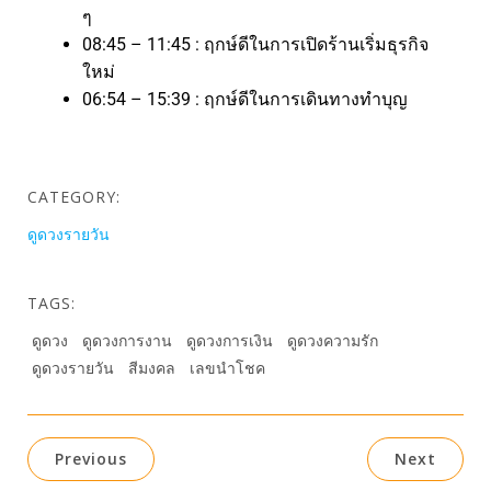
ๆ
08:45 – 11:45 : ฤกษ์ดีในการเปิดร้านเริ่มธุรกิจ
ใหม่
06:54 – 15:39 : ฤกษ์ดีในการเดินทางทำบุญ
CATEGORY:
ดูดวงรายวัน
TAGS:
ดูดวง
ดูดวงการงาน
ดูดวงการเงิน
ดูดวงความรัก
ดูดวงรายวัน
สีมงคล
เลขนำโชค
Previous
Next