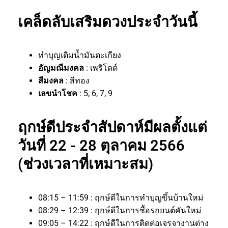
เคล็ดลับเสริมดวงประจำวันนี้
ทำบุญเติมน้ำมันตะเกียง
อัญมณีมงคล
: เพริโดต์
สีมงคล
: สีทอง
เลขนำโชค
: 5, 6, 7, 9
ฤกษ์ดีประจำสัปดาห์มีผลตั้งแต่
วันที่ 22 - 28 ตุลาคม 2566
(ช่วงเวลาที่เหมาะสม)
08:15 – 11:59 : ฤกษ์ดีในการทำบุญขึ้นบ้านใหม่
08:29 – 12:39 : ฤกษ์ดีในการซื้อรถยนต์คันใหม่
09:05 – 14:22 : ฤกษ์ดีในการติดต่อเจรจางานต่าง