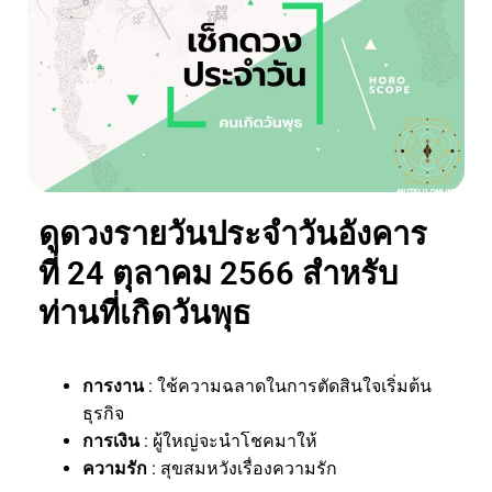
ดูดวงรายวันประจำวันอังคาร
ที่ 24 ตุลาคม 2566 สำหรับ
ท่านที่เกิดวันพุธ
การงาน
: ใช้ความฉลาดในการตัดสินใจเริ่มต้น
ธุรกิจ
การเงิน
: ผู้ใหญ่จะนำโชคมาให้
ความรัก
: สุขสมหวังเรื่องความรัก