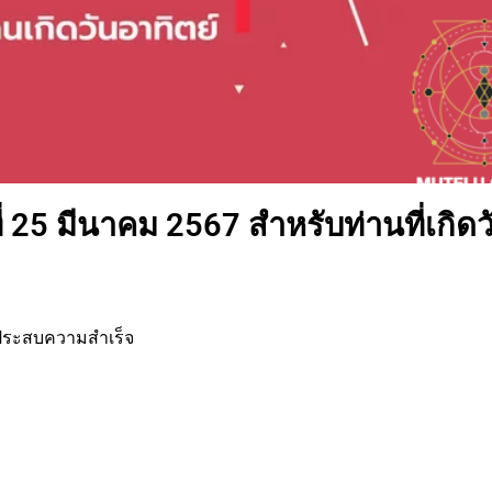
่ 25 มีนาคม 2567 สำหรับท่านที่เกิดว
า ประสบความสำเร็จ