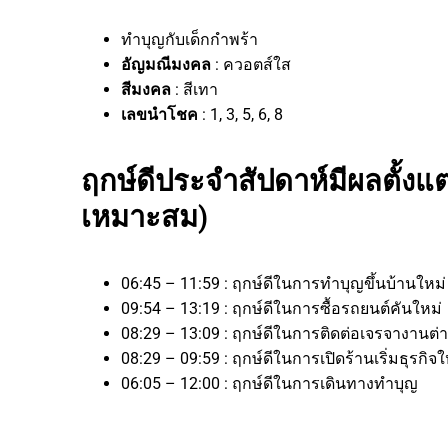
ทำบุญกับเด็กกำพร้า
อัญมณีมงคล
: ควอตส์ใส
สีมงคล
: สีเทา
เลขนำโชค
: 1, 3, 5, 6, 8
ฤกษ์ดีประจำสัปดาห์มีผลตั้งแต่
เหมาะสม)
06:45 – 11:59 : ฤกษ์ดีในการทำบุญขึ้นบ้านใหม
09:54 – 13:19 : ฤกษ์ดีในการซื้อรถยนต์คันใหม่
08:29 – 13:09 : ฤกษ์ดีในการติดต่อเจรจางาน
08:29 – 09:59 : ฤกษ์ดีในการเปิดร้านเริ่มธุรก
06:05 – 12:00 : ฤกษ์ดีในการเดินทางทำบุญ