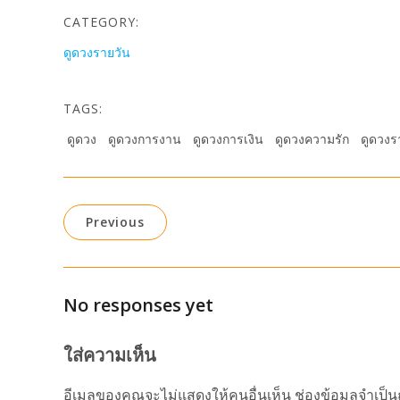
CATEGORY:
ดูดวงรายวัน
TAGS:
ดูดวง
ดูดวงการงาน
ดูดวงการเงิน
ดูดวงความรัก
ดูดวงร
Previous
No responses yet
ใส่ความเห็น
อีเมลของคุณจะไม่แสดงให้คนอื่นเห็น
ช่องข้อมูลจำเป็