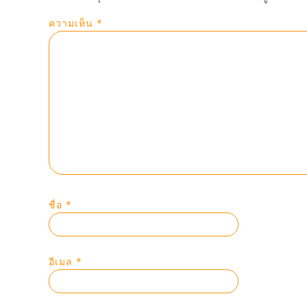
ความเห็น
*
ชื่อ
*
อีเมล
*