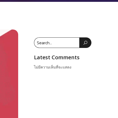
Latest Comments
ไม่มีความเห็นที่จะแสดง