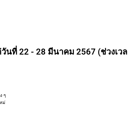
วันที่ 22 - 28 มีนาคม 2567 (ช่วงเวลา
่
ต่าง ๆ
ิจใหม่