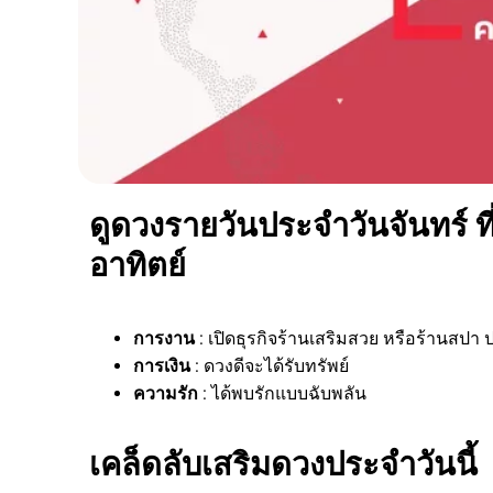
ดูดวงรายวันประจำวันจันทร์ ที
อาทิตย์
การงาน
: เปิดธุรกิจร้านเสริมสวย หรือร้านสป
การเงิน
: ดวงดีจะได้รับทรัพย์
ความรัก
: ได้พบรักแบบฉับพลัน
เคล็ดลับเสริมดวงประจำวันนี้