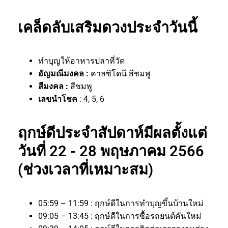
เคล็ดลับเสริมดวงประจำวันนี้
ทำบุญให้อาหารปลาที่วัด
อัญมณีมงคล :
คาลซิโดนี สีชมพู
สีมงคล :
สีชมพู
เลขนำโชค
: 4, 5, 6
ฤกษ์ดีประจำสัปดาห์มีผลตั้งแต่
วันที่ 22 - 28 พฤษภาคม 2566
(ช่วงเวลาที่เหมาะสม)
05:59 – 11:59 : ฤกษ์ดีในการทำบุญขึ้นบ้านใหม่
09:05 – 13:45 : ฤกษ์ดีในการซื้อรถยนต์คันใหม่