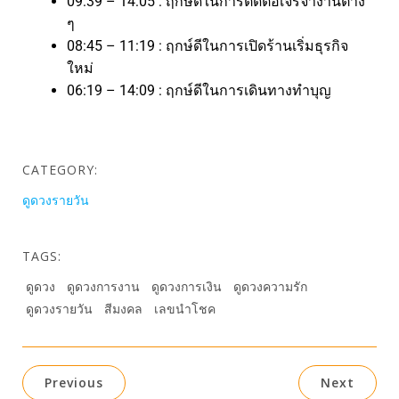
09:39 – 14:05 : ฤกษ์ดีในการติดต่อเจรจางานต่าง
ๆ
08:45 – 11:19 : ฤกษ์ดีในการเปิดร้านเริ่มธุรกิจ
ใหม่
06:19 – 14:09 : ฤกษ์ดีในการเดินทางทำบุญ
CATEGORY:
ดูดวงรายวัน
TAGS:
ดูดวง
ดูดวงการงาน
ดูดวงการเงิน
ดูดวงความรัก
ดูดวงรายวัน
สีมงคล
เลขนำโชค
Previous
Next