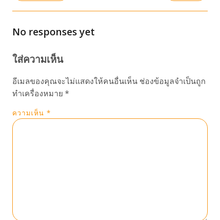
No responses yet
ใส่ความเห็น
อีเมลของคุณจะไม่แสดงให้คนอื่นเห็น
ช่องข้อมูลจำเป็นถูก
ทำเครื่องหมาย
*
ความเห็น
*