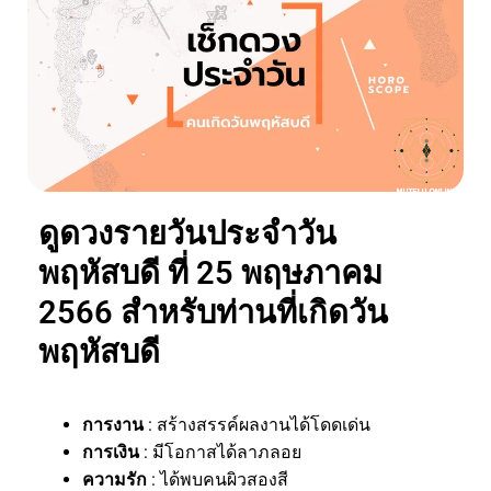
ดูดวงรายวันประจำวัน
พฤหัสบดี ที่ 25 พฤษภาคม
2566 สำหรับท่านที่เกิดวัน
พฤหัสบดี
การงาน
: สร้างสรรค์ผลงานได้โดดเด่น
การเงิน
: มีโอกาสได้ลาภลอย
ความรัก
: ได้พบคนผิวสองสี