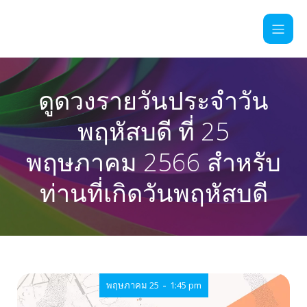
ดูดวงรายวันประจำวัน
พฤหัสบดี ที่ 25
พฤษภาคม 2566 สำหรับ
ท่านที่เกิดวันพฤหัสบดี
-
พฤษภาคม 25
1:45 pm