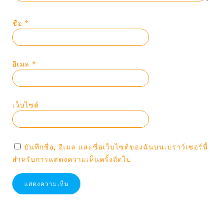
ชื่อ
*
อีเมล
*
เว็บไซต์
บันทึกชื่อ, อีเมล และชื่อเว็บไซต์ของฉันบนเบราว์เซอร์นี้
สำหรับการแสดงความเห็นครั้งถัดไป