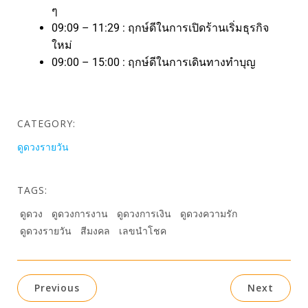
ๆ
09:09 – 11:29 : ฤกษ์ดีในการเปิดร้านเริ่มธุรกิจ
ใหม่
09:00 – 15:00 : ฤกษ์ดีในการเดินทางทำบุญ
CATEGORY:
ดูดวงรายวัน
TAGS:
ดูดวง
ดูดวงการงาน
ดูดวงการเงิน
ดูดวงความรัก
ดูดวงรายวัน
สีมงคล
เลขนำโชค
Previous
Next