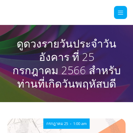
ดูดวงรายวันประจำวัน
อังคาร ที่ 25
กรกฎาคม 2566 สำหรับ
ท่านที่เกิดวันพฤหัสบดี
-
กรกฎาคม 25
1:00 am