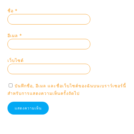
ชื่อ
*
อีเมล
*
เว็บไซต์
บันทึกชื่อ, อีเมล และชื่อเว็บไซต์ของฉันบนเบราว์เซอร์นี้
สำหรับการแสดงความเห็นครั้งถัดไป