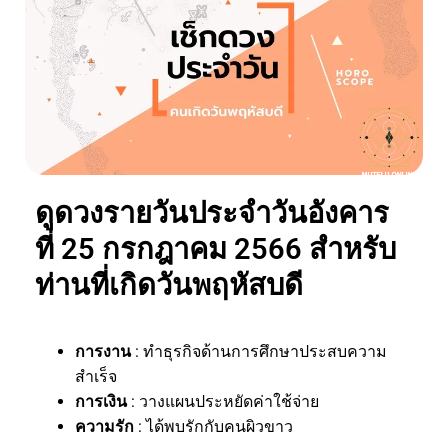
ดูดวงรายวันประจำวันอังคาร
ที่ 25 กรกฎาคม 2566 สำหรับ
ท่านที่เกิดวันพฤหัสบดี
การงาน
: ทำธุรกิจด้านการศึกษาประสบความ
สำเร็จ
การเงิน
: วางแผนประหยัดค่าใช้จ่าย
ความรัก
: ได้พบรักกับคนผิวขาว