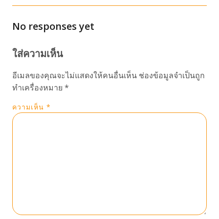
No responses yet
ใส่ความเห็น
อีเมลของคุณจะไม่แสดงให้คนอื่นเห็น
ช่องข้อมูลจำเป็นถูก
ทำเครื่องหมาย
*
ความเห็น
*