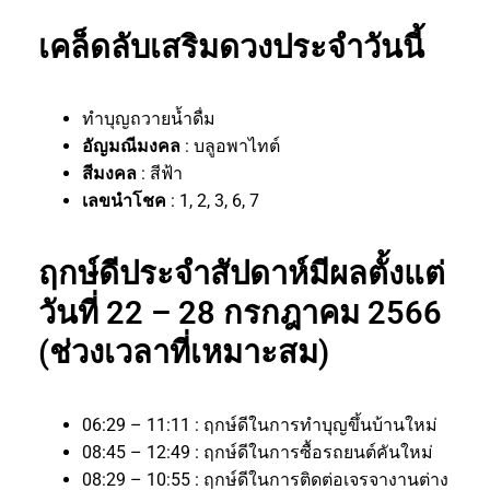
เคล็ดลับเสริมดวงประจำวันนี้
ทำบุญถวายน้ำดื่ม
อัญมณีมงคล
: บลูอพาไทต์
สีมงคล
: สีฟ้า
เลขนำโชค
: 1, 2, 3, 6, 7
ฤกษ์ดีประจำสัปดาห์มีผลตั้งแต่
วันที่ 22 – 28 กรกฎาคม 2566
(ช่วงเวลาที่เหมาะสม)
06:29 – 11:11 : ฤกษ์ดีในการทำบุญขึ้นบ้านใหม่
08:45 – 12:49 : ฤกษ์ดีในการซื้อรถยนต์คันใหม่
08:29 – 10:55 : ฤกษ์ดีในการติดต่อเจรจางานต่าง