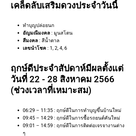
เคล็ดลับเสริมดวงประจำวันนี้
ทำบุญปล่อยนก
อัญมณีมงคล
: มูนสโตน
สีมงคล
: สีน้ำตาล
เลขนำโชค
: 1, 2, 4, 6
ฤกษ์ดีประจำสัปดาห์มีผลตั้งแต่
วันที่ 22 - 28 สิงหาคม 2566
(ช่วงเวลาที่เหมาะสม)
06:29 – 11:35 : ฤกษ์ดีในการทำบุญขึ้นบ้านใหม่
09:45 – 14:29 : ฤกษ์ดีในการซื้อรถยนต์คันใหม่
09:01 – 14:59 : ฤกษ์ดีในการติดต่อเจรจางานต่าง
ๆ