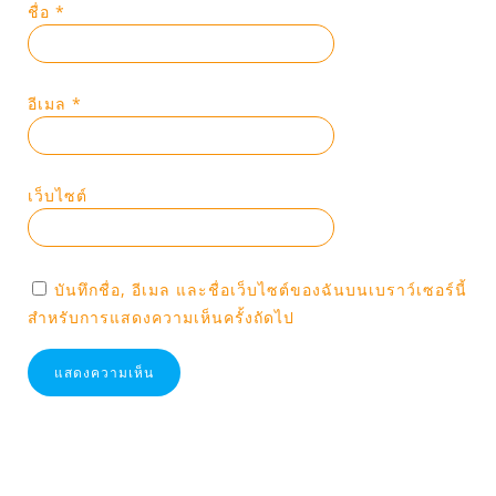
ชื่อ
*
อีเมล
*
เว็บไซต์
บันทึกชื่อ, อีเมล และชื่อเว็บไซต์ของฉันบนเบราว์เซอร์นี้
สำหรับการแสดงความเห็นครั้งถัดไป