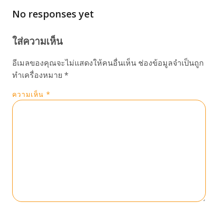
No responses yet
ใส่ความเห็น
อีเมลของคุณจะไม่แสดงให้คนอื่นเห็น
ช่องข้อมูลจำเป็นถูก
ทำเครื่องหมาย
*
ความเห็น
*