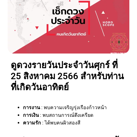
ดูดวงรายวันประจำวันศุกร์ ที่
25 สิงหาคม 2566 สำหรับท่าน
ที่เกิดวันอาทิตย์
การงาน
: พบความเจริญรุ่งเรืองก้าวหน้า
การเงิน
: พบสถานการณ์ตึงเครียด
ความรัก
: ได้พบคนผิวสองสี