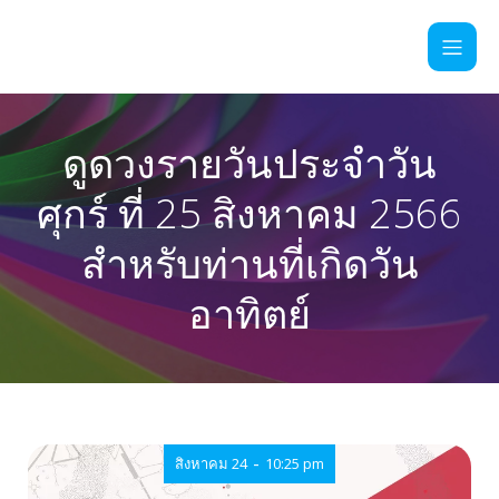
ดูดวงรายวันประจำวัน
ศุกร์ ที่ 25 สิงหาคม 2566
สำหรับท่านที่เกิดวัน
อาทิตย์
-
สิงหาคม 24
10:25 pm