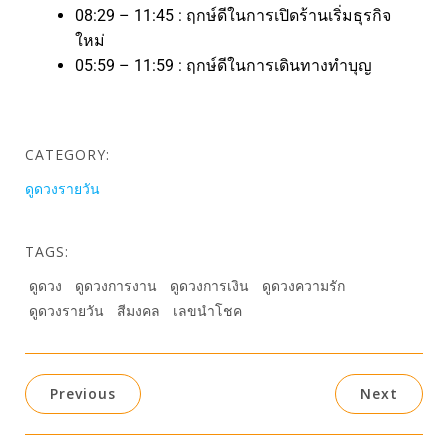
08:29 – 11:45 : ฤกษ์ดีในการเปิดร้านเริ่มธุรกิจ
ใหม่
05:59 – 11:59 : ฤกษ์ดีในการเดินทางทำบุญ
CATEGORY:
ดูดวงรายวัน
TAGS:
ดูดวง
ดูดวงการงาน
ดูดวงการเงิน
ดูดวงความรัก
ดูดวงรายวัน
สีมงคล
เลขนำโชค
Previous
Next