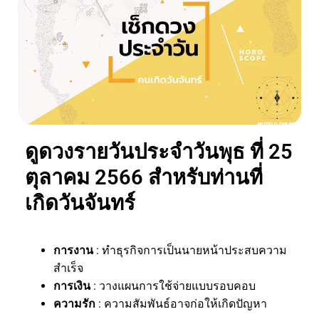
ดูดวงรายวันประจำวันพุธ ที่ 25
ตุลาคม 2566 สำหรับท่านที่
เกิดวันจันทร์
การงาน
: ทำธุรกิจการเป็นนายหน้าประสบความ
สำเร็จ
การเงิน
: วางแผนการใช้จ่ายแบบรอบคอบ
ความรัก
: ความสัมพันธ์อาจก่อให้เกิดปัญหา