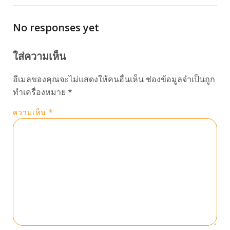
No responses yet
ใส่ความเห็น
อีเมลของคุณจะไม่แสดงให้คนอื่นเห็น
ช่องข้อมูลจำเป็นถูก
ทำเครื่องหมาย
*
ความเห็น
*