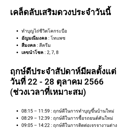
เคล็ดลับเสริมดวงประจำวันนี้
ทำบุญไถ่ชีวิตโคกระบือ
อัญมณีมงคล
: โทแพซ
สีมงคล
: สีครีม
เลขนำโชค
: 2, 7, 8
ฤกษ์ดีประจำสัปดาห์มีผลตั้งแต่
วันที่ 22 - 28 ตุลาคม 2566
(ช่วงเวลาที่เหมาะสม)
08:15 – 11:59 : ฤกษ์ดีในการทำบุญขึ้นบ้านใหม่
08:29 – 12:39 : ฤกษ์ดีในการซื้อรถยนต์คันใหม่
09:05 – 14:22 : ฤกษ์ดีในการติดต่อเจรจางานต่าง