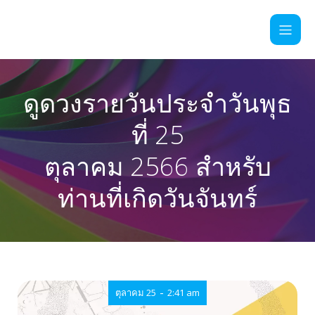
ดูดวงรายวันประจำวันพุธ
ที่ 25
ตุลาคม 2566 สำหรับ
ท่านที่เกิดวันจันทร์
-
ตุลาคม 25
2:41 am