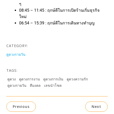
ๆ
08:45 – 11:45 : ฤกษ์ดีในการเปิดร้านเริ่มธุรกิจ
ใหม่
06:54 – 15:39 : ฤกษ์ดีในการเดินทางทำบุญ
CATEGORY:
ดูดวงรายวัน
TAGS:
ดูดวง
ดูดวงการงาน
ดูดวงการเงิน
ดูดวงความรัก
ดูดวงรายวัน
สีมงคล
เลขนำโชค
Previous
Next