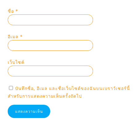
ชื่อ
*
อีเมล
*
เว็บไซต์
บันทึกชื่อ, อีเมล และชื่อเว็บไซต์ของฉันบนเบราว์เซอร์นี้
สำหรับการแสดงความเห็นครั้งถัดไป