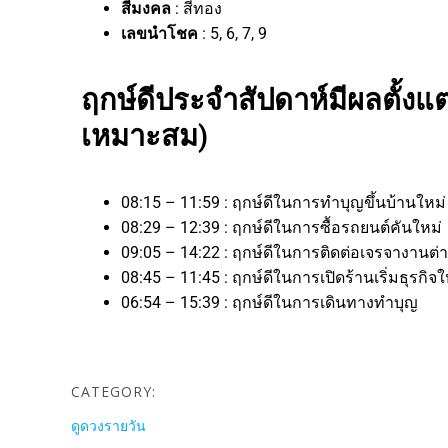
สีมงคล
: สีทอง
เลขนำโชค
: 5, 6, 7, 9
ฤกษ์ดีประจำสัปดาห์มีผลตั้งแต่
เหมาะสม)
08:15 – 11:59 : ฤกษ์ดีในการทำบุญขึ้นบ้านใหม
08:29 – 12:39 : ฤกษ์ดีในการซื้อรถยนต์คันใหม่
09:05 – 14:22 : ฤกษ์ดีในการติดต่อเจรจาง
08:45 – 11:45 : ฤกษ์ดีในการเปิดร้านเริ่มธุ
06:54 – 15:39 : ฤกษ์ดีในการเดินทางทำบุญ
CATEGORY:
ดูดวงรายวัน