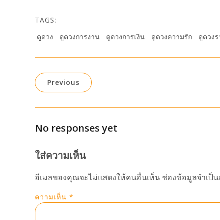
TAGS:
ดูดวง
ดูดวงการงาน
ดูดวงการเงิน
ดูดวงความรัก
ดูดวงร
Previous
No responses yet
ใส่ความเห็น
อีเมลของคุณจะไม่แสดงให้คนอื่นเห็น
ช่องข้อมูลจำเป็
ความเห็น
*