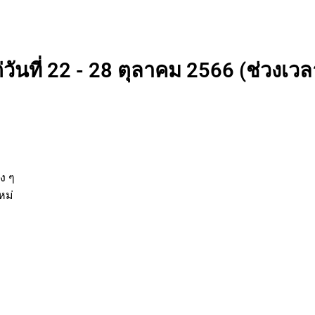
วันที่ 22 - 28 ตุลาคม 2566 (ช่วงเวลา
่
านต่าง ๆ
รกิจใหม่