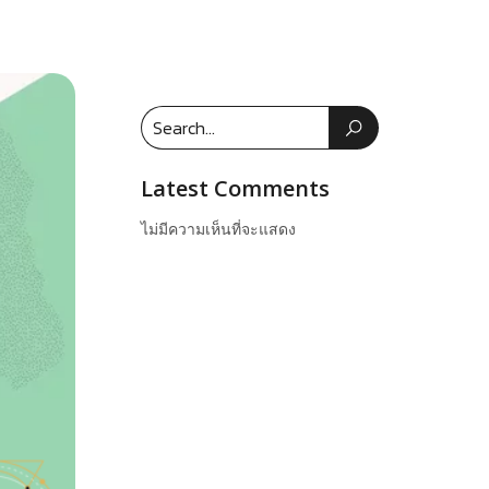
Latest Comments
ไม่มีความเห็นที่จะแสดง