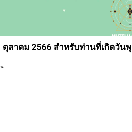
 ตุลาคม 2566 สำหรับท่านที่เกิดวันพ
าน