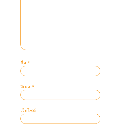
ชื่อ
*
อีเมล
*
เว็บไซต์