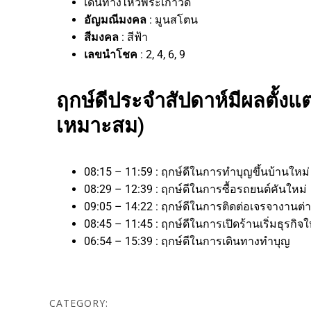
เดินทางไหว้พระเก้าวัด
อัญมณีมงคล
: มูนสโตน
สีมงคล
: สีฟ้า
เลขนำโชค
: 2, 4, 6, 9
ฤกษ์ดีประจำสัปดาห์มีผลตั้งแต่
เหมาะสม)
08:15 – 11:59 : ฤกษ์ดีในการทำบุญขึ้นบ้านใหม
08:29 – 12:39 : ฤกษ์ดีในการซื้อรถยนต์คันใหม่
09:05 – 14:22 : ฤกษ์ดีในการติดต่อเจรจาง
08:45 – 11:45 : ฤกษ์ดีในการเปิดร้านเริ่มธุ
06:54 – 15:39 : ฤกษ์ดีในการเดินทางทำบุญ
CATEGORY: