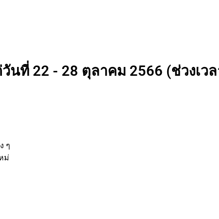
วันที่ 22 - 28 ตุลาคม 2566 (ช่วงเวลา
่
านต่าง ๆ
รกิจใหม่