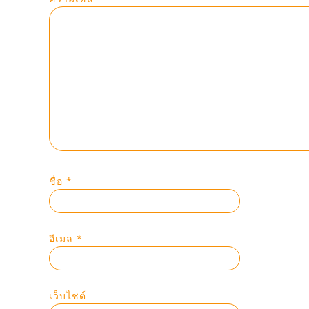
ชื่อ
*
อีเมล
*
เว็บไซต์