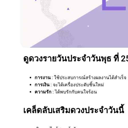
ดูดวงรายวันประจำวันพุธ ที่ 2
การงาน
: ใช้ประสบการณ์สร้างผลงานได้สำเร็จ
การเงิน
: จะได้เครื่องประดับชิ้นใหม่
ความรัก
: ได้พบรักกับคนใจร้อน
เคล็ดลับเสริมดวงประจำวันนี้