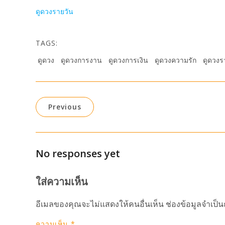
ดูดวงรายวัน
TAGS:
ดูดวง
ดูดวงการงาน
ดูดวงการเงิน
ดูดวงความรัก
ดูดวงร
Previous
No responses yet
ใส่ความเห็น
อีเมลของคุณจะไม่แสดงให้คนอื่นเห็น
ช่องข้อมูลจำเป็
ความเห็น
*