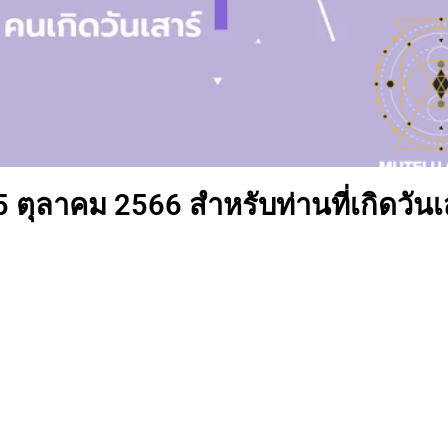
5 ตุลาคม 2566 สำหรับท่านที่เกิดวันเ