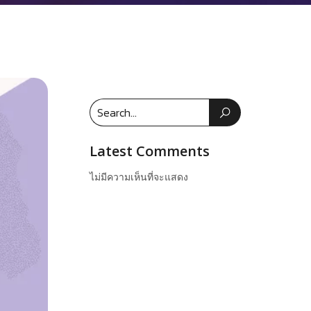
Latest Comments
ไม่มีความเห็นที่จะแสดง