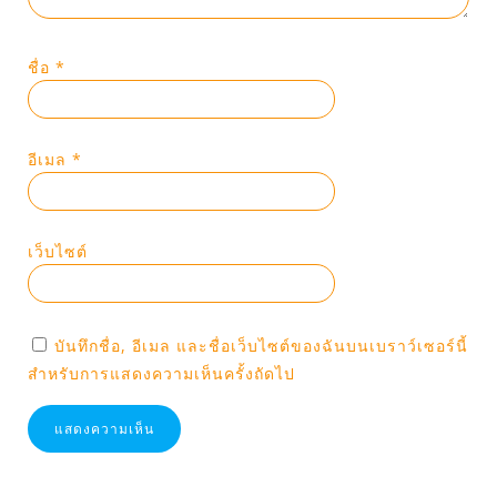
ชื่อ
*
อีเมล
*
เว็บไซต์
บันทึกชื่อ, อีเมล และชื่อเว็บไซต์ของฉันบนเบราว์เซอร์นี้
สำหรับการแสดงความเห็นครั้งถัดไป