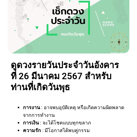
ดูดวงรายวันประจำวันอังคาร
ที่ 26 มีนาคม 2567 สำหรับ
ท่านที่เกิดวันพุธ
การงาน
: อาจพบอุบัติเหตุ หรือเกิดความผิดพลาด
จากการทำงาน
การเงิน
: จะได้โชคแบบทุกขลาภ
ความรัก
: มีโอกาสได้พบคู่กรรม