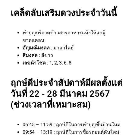
เคล็ดลับเสริมดวงประจำวันนี้
ทำบุญบริจาคข้าวสารอาหารแห้งให้แก่ผู้
ขาดแคลน
อัญมณีมงคล
: มาลาไคธ์
สีมงคล
: สีขาว
เลขนำโชค
: 1, 2, 3, 6, 8
ฤกษ์ดีประจำสัปดาห์มีผลตั้งแต่
วันที่ 22 - 28 มีนาคม 2567
(ช่วงเวลาที่เหมาะสม)
06:45 – 11:59 : ฤกษ์ดีในการทำบุญขึ้นบ้านใหม่
09:54 – 13:19 : ฤกษ์ดีในการซื้อรถยนต์คันใหม่