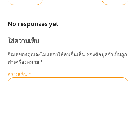
No responses yet
ใส่ความเห็น
อีเมลของคุณจะไม่แสดงให้คนอื่นเห็น
ช่องข้อมูลจำเป็นถูก
ทำเครื่องหมาย
*
ความเห็น
*