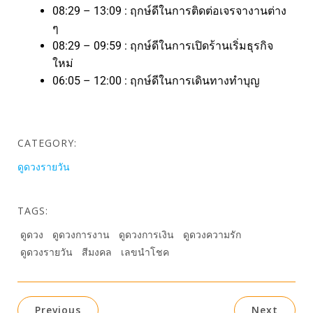
08:29 – 13:09 : ฤกษ์ดีในการติดต่อเจรจางานต่าง
ๆ
08:29 – 09:59 : ฤกษ์ดีในการเปิดร้านเริ่มธุรกิจ
ใหม่
06:05 – 12:00 : ฤกษ์ดีในการเดินทางทำบุญ
CATEGORY:
ดูดวงรายวัน
TAGS:
ดูดวง
ดูดวงการงาน
ดูดวงการเงิน
ดูดวงความรัก
ดูดวงรายวัน
สีมงคล
เลขนำโชค
Previous
Next