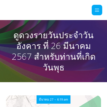
ดูดวงรายวันประจำวัน
อังคาร ที่ 26 มีนาคม
2567 สำหรับท่านที่เกิด
วันพุธ
-
มีนาคม 27
6:19 am