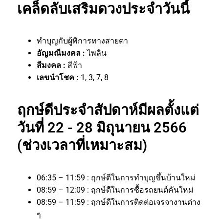
เคล็ดลับเสริมดวงประจำวันนี้
ทำบุญกับผู้พิการทางสายตา
อัญมณีมงคล :
ไพลิน
สีมงคล :
สีฟ้า
เลขนำโชค :
1, 3, 7, 8
ฤกษ์ดีประจำสัปดาห์มีผลตั้งแต่
วันที่ 22 - 28 มิถุนายน 2566
(ช่วงเวลาที่เหมาะสม)
06:35 – 11:59 : ฤกษ์ดีในการทำบุญขึ้นบ้านใหม่
08:59 – 12:09 : ฤกษ์ดีในการซื้อรถยนต์คันใหม่
08:59 – 11:59 : ฤกษ์ดีในการติดต่อเจรจางานต่าง
ๆ