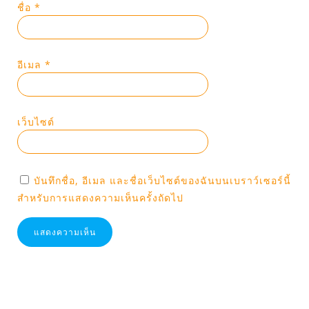
ชื่อ
*
อีเมล
*
เว็บไซต์
บันทึกชื่อ, อีเมล และชื่อเว็บไซต์ของฉันบนเบราว์เซอร์นี้
สำหรับการแสดงความเห็นครั้งถัดไป