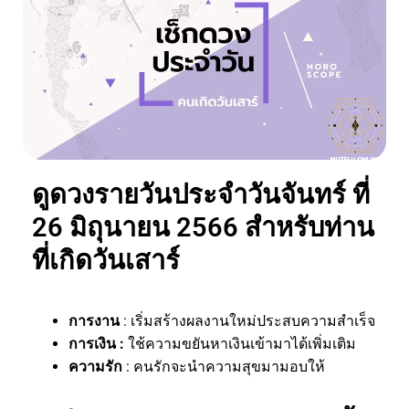
ดูดวงรายวันประจำวันจันทร์ ที่
26 มิถุนายน 2566 สำหรับท่าน
ที่เกิดวันเสาร์
การงาน
: เริ่มสร้างผลงานใหม่ประสบความสำเร็จ
การเงิน :
ใช้ความขยันหาเงินเข้ามาได้เพิ่มเติม
ความรัก
: คนรักจะนำความสุขมามอบให้