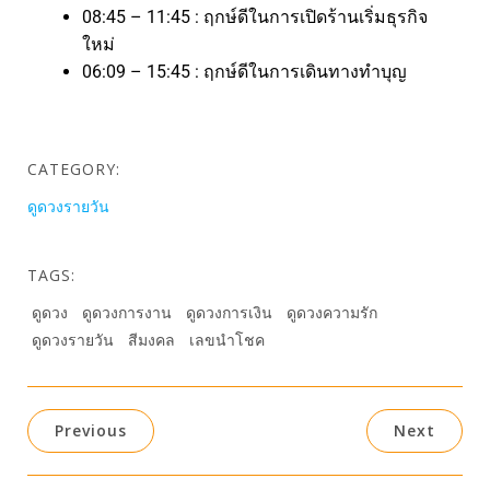
08:45 – 11:45 : ฤกษ์ดีในการเปิดร้านเริ่มธุรกิจ
ใหม่
06:09 – 15:45 : ฤกษ์ดีในการเดินทางทำบุญ
CATEGORY:
ดูดวงรายวัน
TAGS:
ดูดวง
ดูดวงการงาน
ดูดวงการเงิน
ดูดวงความรัก
ดูดวงรายวัน
สีมงคล
เลขนำโชค
Previous
Next