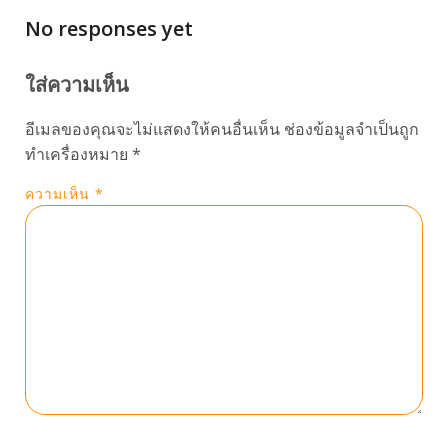
No responses yet
ใส่ความเห็น
อีเมลของคุณจะไม่แสดงให้คนอื่นเห็น
ช่องข้อมูลจำเป็นถูก
ทำเครื่องหมาย
*
ความเห็น
*