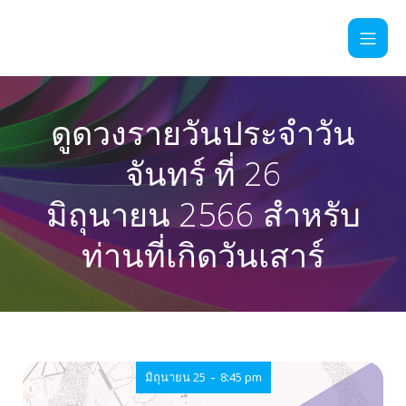
ดูดวงรายวันประจำวัน
จันทร์ ที่ 26
มิถุนายน 2566 สำหรับ
ท่านที่เกิดวันเสาร์
-
มิถุนายน 25
8:45 pm