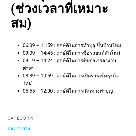
(ช่วงเวลาที่เหมาะ
สม)
06:09 – 11:59 : ฤกษ์ดีในการทำบุญขึ้นบ้านใหม่
09:09 – 14:45 : ฤกษ์ดีในการซื้อรถยนต์คันใหม่
08:19 – 14:24 : ฤกษ์ดีในการติดต่อเจรจางาน
ต่างๆ
08:39 – 10:59 : ฤกษ์ดีในการเปิดร้านเริ่มธุรกิจ
ใหม่
05:55 – 12:00 : ฤกษ์ดีในการเดินทางทำบุญ
CATEGORY:
ดูดวงรายวัน