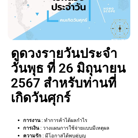
ดูดวงรายวันประจำ
วันพุธ ที่ 26 มิถุนายน
2567 สำหรับท่านที่
เกิดวันศุกร์
การงาน
: ทำการค้าได้ผลกำไร
การเงิน
: วางแผนการใช้จ่ายแบบมีเหตุผล
ความรัก
: มีโอกาสได้พบคู่บุญ