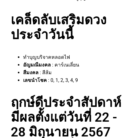
เคล็ดลับเสริมดวง
ประจำวันนี้
ทำบุญบริจาคหลอดไฟ
อัญมณีมงคล
: คาร์เนเลี่ยน
สีมงคล
: สีส้ม
เลขนำโชค
: 0, 1, 2, 3, 4, 9
ฤกษ์ดีประจำสัปดาห์
มีผลตั้งแต่วันที่ 22 -
28 มิถุนายน 2567