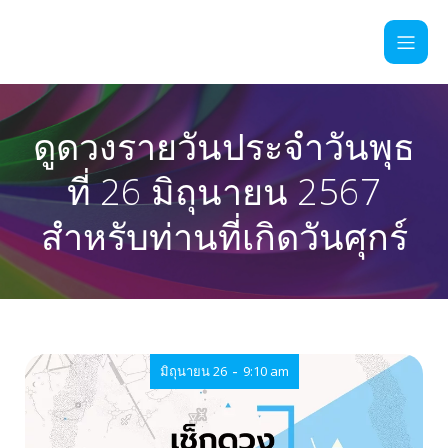
ดูดวงรายวันประจำวันพุธ
ที่ 26 มิถุนายน 2567
สำหรับท่านที่เกิดวันศุกร์
-
มิถุนายน 26
9:10 am