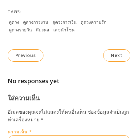
TAGS:
ดูดวง
ดูดวงการงาน
ดูดวงการเงิน
ดูดวงความรัก
ดูดวงรายวัน
สีมงคล
เลขนำโชค
Previous
Next
No responses yet
ใส่ความเห็น
อีเมลของคุณจะไม่แสดงให้คนอื่นเห็น
ช่องข้อมูลจำเป็นถูก
ทำเครื่องหมาย
*
ความเห็น
*