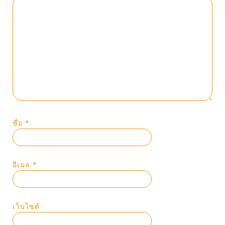
ชื่อ
*
อีเมล
*
เว็บไซต์