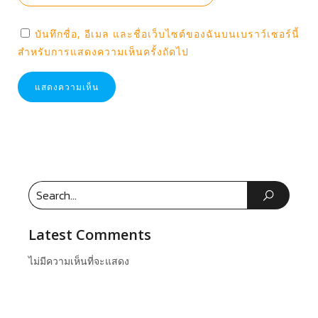
บันทึกชื่อ, อีเมล และชื่อเว็บไซต์ของฉันบนเบราว์เซอร์นี้
สำหรับการแสดงความเห็นครั้งถัดไป
Latest Comments
ไม่มีความเห็นที่จะแสดง