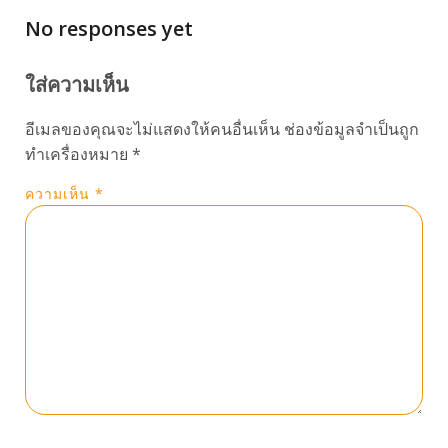
No responses yet
ใส่ความเห็น
อีเมลของคุณจะไม่แสดงให้คนอื่นเห็น
ช่องข้อมูลจำเป็นถูก
ทำเครื่องหมาย
*
ความเห็น
*