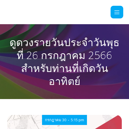
ดูดวงรายวันประจำวันพุธ
ที่ 26 กรกฎาคม 2566
สำหรับท่านที่เกิดวัน
อาทิตย์
-
กรกฎาคม 30
5:15 pm