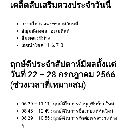
เคล็ดลับเสริมดวงประจำวันนี้
กราบไหว้ขอพรพระแม่ลักษมี
อัญมณีมงคล
: อะเมทิสต์
สีมงคล
: สีม่วง
เลขนำโชค
: 1, 6, 7, 8
ฤกษ์ดีประจำสัปดาห์มีผลตั้งแต่
วันที่ 22 – 28 กรกฎาคม 2566
(ช่วงเวลาที่เหมาะสม)
06:29 – 11:11 : ฤกษ์ดีในการทำบุญขึ้นบ้านใหม่
08:45 – 12:49 : ฤกษ์ดีในการซื้อรถยนต์คันใหม่
08:29 – 10:55 : ฤกษ์ดีในการติดต่อเจรจางานต่าง
ๆ