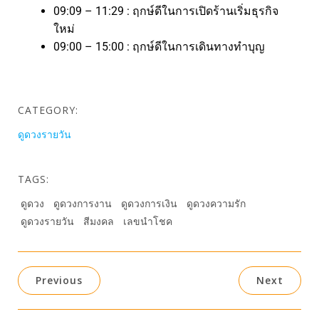
09:09 – 11:29 : ฤกษ์ดีในการเปิดร้านเริ่มธุรกิจ
ใหม่
09:00 – 15:00 : ฤกษ์ดีในการเดินทางทำบุญ
CATEGORY:
ดูดวงรายวัน
TAGS:
ดูดวง
ดูดวงการงาน
ดูดวงการเงิน
ดูดวงความรัก
ดูดวงรายวัน
สีมงคล
เลขนำโชค
Previous
Next