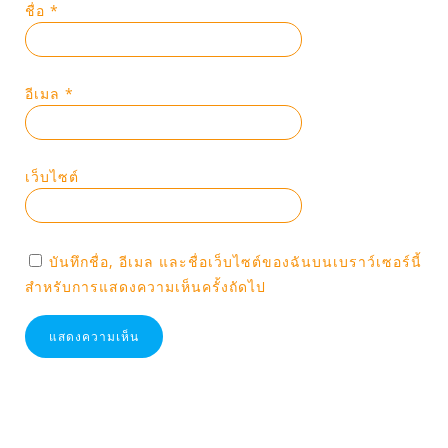
ชื่อ
*
อีเมล
*
เว็บไซต์
บันทึกชื่อ, อีเมล และชื่อเว็บไซต์ของฉันบนเบราว์เซอร์นี้
สำหรับการแสดงความเห็นครั้งถัดไป