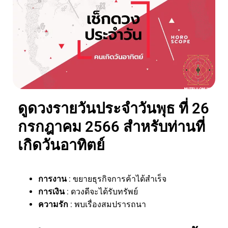
ดูดวงรายวันประจำวันพุธ ที่ 26
กรกฎาคม 2566 สำหรับท่านที่
เกิดวันอาทิตย์
การงาน
: ขยายธุรกิจการค้าได้สำเร็จ
การเงิน
: ดวงดีจะได้รับทรัพย์
ความรัก
: พบเรื่องสมปรารถนา