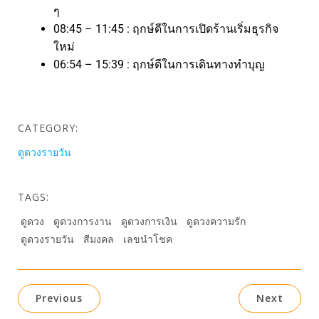
ๆ
08:45 – 11:45 : ฤกษ์ดีในการเปิดร้านเริ่มธุรกิจ
ใหม่
06:54 – 15:39 : ฤกษ์ดีในการเดินทางทำบุญ
CATEGORY:
ดูดวงรายวัน
TAGS:
ดูดวง
ดูดวงการงาน
ดูดวงการเงิน
ดูดวงความรัก
ดูดวงรายวัน
สีมงคล
เลขนำโชค
Previous
Next