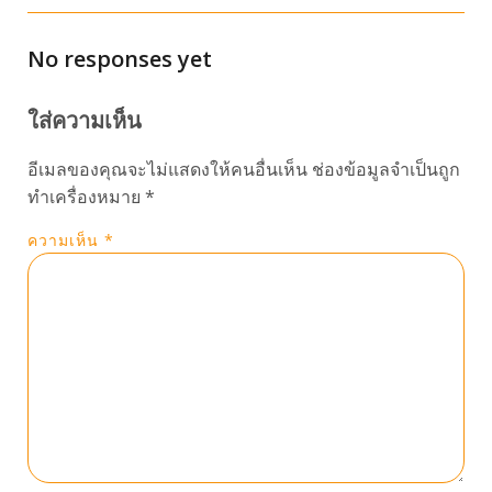
No responses yet
ใส่ความเห็น
อีเมลของคุณจะไม่แสดงให้คนอื่นเห็น
ช่องข้อมูลจำเป็นถูก
ทำเครื่องหมาย
*
ความเห็น
*