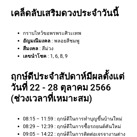
เคล็ดลับเสริมดวงประจำวันนี้
กราบไหว้ขอพรพระศิวะเทพ
อัญมณีมงคล
: พลอยสีชมพู
สีมงคล
: สีม่วง
เลขนำโชค
: 1, 6, 8, 9
ฤกษ์ดีประจำสัปดาห์มีผลตั้งแต่
วันที่ 22 - 28 ตุลาคม 2566
(ช่วงเวลาที่เหมาะสม)
08:15 – 11:59 : ฤกษ์ดีในการทำบุญขึ้นบ้านใหม่
08:29 – 12:39 : ฤกษ์ดีในการซื้อรถยนต์คันใหม่
09:05 – 14:22 : ฤกษ์ดีในการติดต่อเจรจางานต่าง