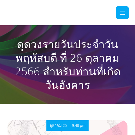
ดูดวงรายวันประจำวัน
พฤหัสบดี ที่ 26 ตุลาคม
2566 สำหรับท่านที่เกิด
วันอังคาร
-
ตุลาคม 25
9:48 pm