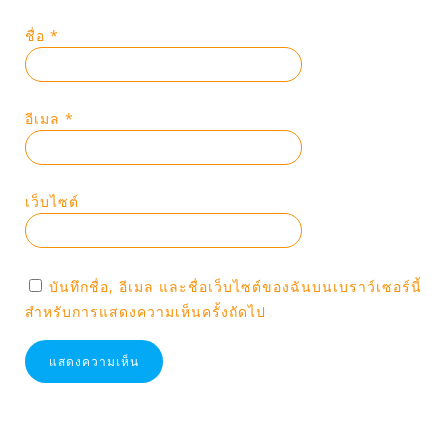
ชื่อ
*
อีเมล
*
เว็บไซต์
บันทึกชื่อ, อีเมล และชื่อเว็บไซต์ของฉันบนเบราว์เซอร์นี้
สำหรับการแสดงความเห็นครั้งถัดไป