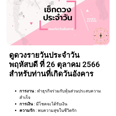
ดูดวงรายวันประจำวัน
พฤหัสบดี ที่ 26 ตุลาคม 2566
สำหรับท่านที่เกิดวันอังคาร
การงาน
: ทำธุรกิจร่วมกับหุ้นส่วนประสบความ
สำเร็จ
การเงิน
: มีโชคจะได้รับเงิน
ความรัก
: พบความสุขในชีวิตรัก