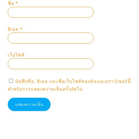
ชื่อ
*
อีเมล
*
เว็บไซต์
บันทึกชื่อ, อีเมล และชื่อเว็บไซต์ของฉันบนเบราว์เซอร์นี้
สำหรับการแสดงความเห็นครั้งถัดไป