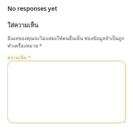
No responses yet
ใส่ความเห็น
อีเมลของคุณจะไม่แสดงให้คนอื่นเห็น
ช่องข้อมูลจำเป็นถูก
ทำเครื่องหมาย
*
ความเห็น
*