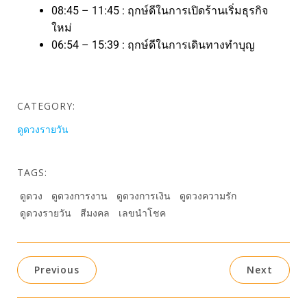
08:45 – 11:45 : ฤกษ์ดีในการเปิดร้านเริ่มธุรกิจ
ใหม่
06:54 – 15:39 : ฤกษ์ดีในการเดินทางทำบุญ
CATEGORY:
ดูดวงรายวัน
TAGS:
ดูดวง
ดูดวงการงาน
ดูดวงการเงิน
ดูดวงความรัก
ดูดวงรายวัน
สีมงคล
เลขนำโชค
Previous
Next