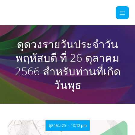
ดูดวงรายวันประจำวัน
พฤหัสบดี ที่ 26 ตุลาคม
2566 สำหรับท่านที่เกิด
วันพุธ
-
ตุลาคม 25
10:12 pm