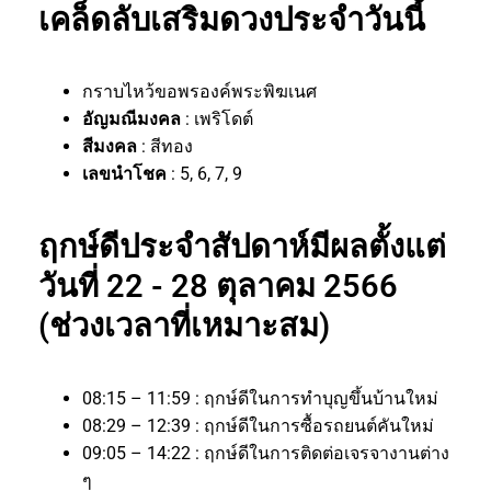
เคล็ดลับเสริมดวงประจำวันนี้
กราบไหว้ขอพรองค์พระพิฆเนศ
อัญมณีมงคล
: เพริโดต์
สีมงคล
: สีทอง
เลขนำโชค
: 5, 6, 7, 9
ฤกษ์ดีประจำสัปดาห์มีผลตั้งแต่
วันที่ 22 - 28 ตุลาคม 2566
(ช่วงเวลาที่เหมาะสม)
08:15 – 11:59 : ฤกษ์ดีในการทำบุญขึ้นบ้านใหม่
08:29 – 12:39 : ฤกษ์ดีในการซื้อรถยนต์คันใหม่
09:05 – 14:22 : ฤกษ์ดีในการติดต่อเจรจางานต่าง
ๆ