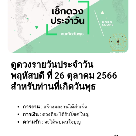
ดูดวงรายวันประจำวัน
พฤหัสบดี ที่ 26 ตุลาคม 2566
สำหรับท่านที่เกิดวันพุธ
การงาน
: สร้างผลงานได้สำเร็จ
การเงิน
: ดวงดีจะได้รับโชคใหญ่
ความรัก
: จะได้พบคนใจบุญ