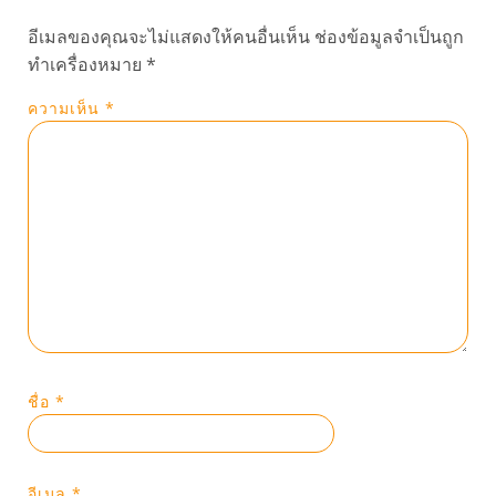
อีเมลของคุณจะไม่แสดงให้คนอื่นเห็น
ช่องข้อมูลจำเป็นถูก
ทำเครื่องหมาย
*
ความเห็น
*
ชื่อ
*
อีเมล
*