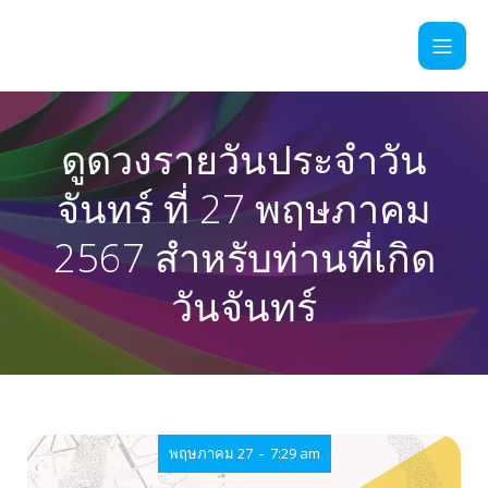
ดูดวงรายวันประจำวัน
จันทร์ ที่ 27 พฤษภาคม
2567 สำหรับท่านที่เกิด
วันจันทร์
-
พฤษภาคม 27
7:29 am