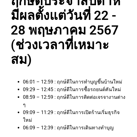
ฤกษ์ดีประจำสัปดาห์
มีผลตั้งแต่วันที่ 22 -
28 พฤษภาคม 2567
(ช่วงเวลาที่เหมาะ
สม)
06:01 – 12:59 : ฤกษ์ดีในการทำบุญขึ้นบ้านใหม่
09:29 – 12:45 : ฤกษ์ดีในการซื้อรถยนต์คันใหม่
08:59 – 12:59 : ฤกษ์ดีในการติดต่อเจรจางานต่าง
ๆ
09:09 – 11:29 : ฤกษ์ดีในการเปิดร้านเริ่มธุรกิจ
ใหม่
06:09 – 12:39 : ฤกษ์ดีในการเดินทางทำบุญ