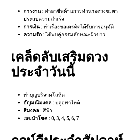
การงาน
: ทำอาชีพด้านการทำนายดวงชะตา
ประสบความสำเร็จ
การเงิน
: ทำเรื่องขอเครดิตได้รับการอนุมัติ
ความรัก
: ได้พบคู่กรรมลักษณะผิวขาว
เคล็ดลับเสริมดวง
ประจำวันนี้
ทำบุญบริจาคโลหิต
อัญมณีมงคล
: บลูอพาไทต์
สีมงคล
: สีฟ้า
เลขนำโชค
: 0, 3, 4, 5, 6, 7