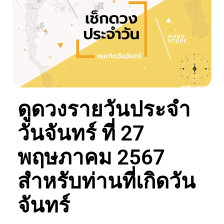
ดูดวงรายวันประจำ
วันจันทร์ ที่ 27
พฤษภาคม 2567
สำหรับท่านที่เกิดวัน
จันทร์