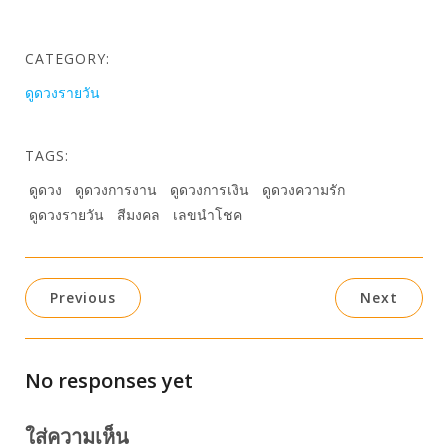
CATEGORY:
ดูดวงรายวัน
TAGS:
ดูดวง
ดูดวงการงาน
ดูดวงการเงิน
ดูดวงความรัก
ดูดวงรายวัน
สีมงคล
เลขนำโชค
Previous
Next
No responses yet
ใส่ความเห็น