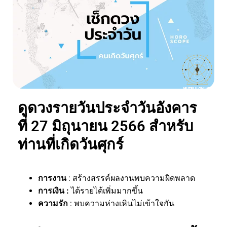
ดูดวงรายวันประจำวันอังคาร
ที่ 27 มิถุนายน 2566 สำหรับ
ท่านที่เกิดวันศุกร์
การงาน
: สร้างสรรค์ผลงานพบความผิดพลาด
การเงิน :
ได้รายได้เพิ่มมากขึ้น
ความรัก
: พบความห่างเหินไม่เข้าใจกัน