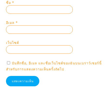
ชื่อ
*
อีเมล
*
เว็บไซต์
บันทึกชื่อ, อีเมล และชื่อเว็บไซต์ของฉันบนเบราว์เซอร์นี้
สำหรับการแสดงความเห็นครั้งถัดไป