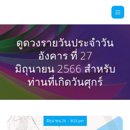
ดูดวงรายวันประจำวัน
อังคาร ที่ 27
มิถุนายน 2566 สำหรับ
ท่านที่เกิดวันศุกร์
-
มิถุนายน 26
8:23 pm