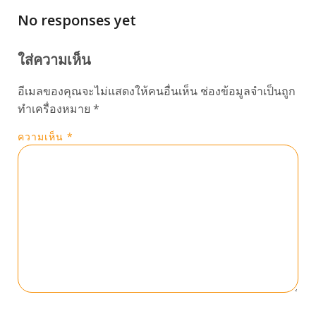
No responses yet
ใส่ความเห็น
อีเมลของคุณจะไม่แสดงให้คนอื่นเห็น
ช่องข้อมูลจำเป็นถูก
ทำเครื่องหมาย
*
ความเห็น
*