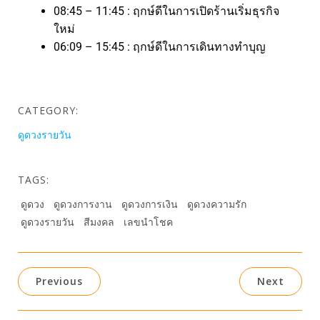
08:45 – 11:45 : ฤกษ์ดีในการเปิดร้านเริ่มธุรกิจ
ใหม่
06:09 – 15:45 : ฤกษ์ดีในการเดินทางทำบุญ
CATEGORY:
ดูดวงรายวัน
TAGS:
ดูดวง
ดูดวงการงาน
ดูดวงการเงิน
ดูดวงความรัก
ดูดวงรายวัน
สีมงคล
เลขนำโชค
Previous
Next