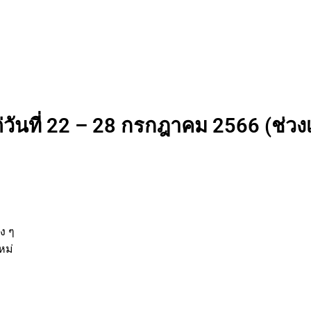
ต่วันที่ 22 – 28 กรกฎาคม 2566 (ช่ว
นต่าง ๆ
กิจใหม่