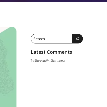
Latest Comments
ไม่มีความเห็นที่จะแสดง