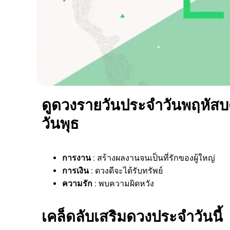
ดูดวงรายวันประจำวันพฤหัสบดี
วันพุธ
การงาน
: สร้างผลงานจนเป็นที่รักของผู้ใหญ่
การเงิน
: ดวงดีจะได้รับทรัพย์
ความรัก
: พบความผิดหวัง
เคล็ดลับเสริมดวงประจำวันนี้