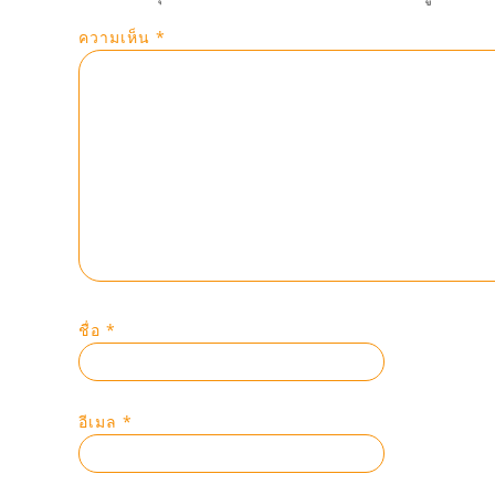
ความเห็น
*
ชื่อ
*
อีเมล
*