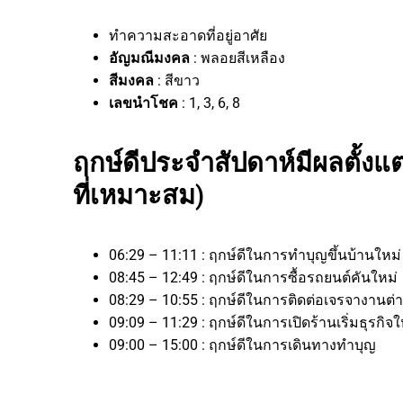
ทำความสะอาดที่อยู่อาศัย
อัญมณีมงคล
: พลอยสีเหลือง
สีมงคล
: สีขาว
เลขนำโชค
: 1, 3, 6, 8
ฤกษ์ดีประจำสัปดาห์มีผลตั้งแ
ที่เหมาะสม)
06:29 – 11:11 : ฤกษ์ดีในการทำบุญขึ้นบ้านใหม่
08:45 – 12:49 : ฤกษ์ดีในการซื้อรถยนต์คันใหม่
08:29 – 10:55 : ฤกษ์ดีในการติดต่อเจรจางา
09:09 – 11:29 : ฤกษ์ดีในการเปิดร้านเริ่มธุร
09:00 – 15:00 : ฤกษ์ดีในการเดินทางทำบุญ