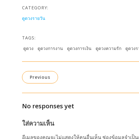
CATEGORY:
ดูดวงรายวัน
TAGS:
ดูดวง
ดูดวงการงาน
ดูดวงการเงิน
ดูดวงความรัก
ดูดวงร
Previous
No responses yet
ใส่ความเห็น
อีเมลของคุณจะไม่แสดงให้คนอื่นเห็น
ช่องข้อมูลจำเป็