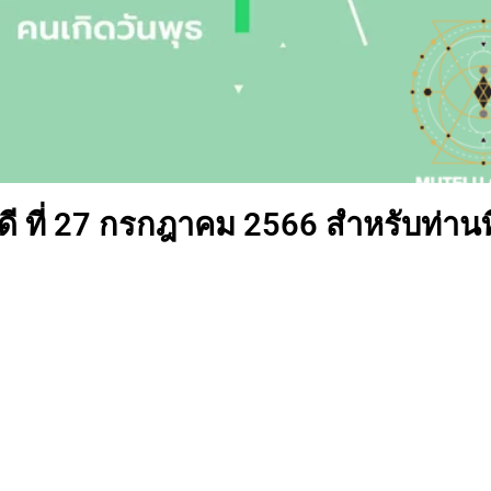
 ที่ 27 กรกฎาคม 2566 สำหรับท่านที