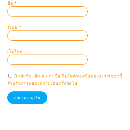
ชื่อ
*
อีเมล
*
เว็บไซต์
บันทึกชื่อ, อีเมล และชื่อเว็บไซต์ของฉันบนเบราว์เซอร์นี้
สำหรับการแสดงความเห็นครั้งถัดไป