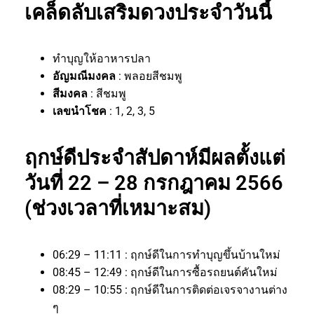
เคล็ดลับเสริมดวงประจำวันนี้
ทำบุญให้อาหารปลา
อัญมณีมงคล
: พลอยสีชมพู
สีมงคล
: สีชมพู
เลขนำโชค
: 1, 2, 3, 5
ฤกษ์ดีประจำสัปดาห์มีผลตั้งแต่
วันที่ 22 – 28 กรกฎาคม 2566
(ช่วงเวลาที่เหมาะสม)
06:29 – 11:11 : ฤกษ์ดีในการทำบุญขึ้นบ้านใหม่
08:45 – 12:49 : ฤกษ์ดีในการซื้อรถยนต์คันใหม่
08:29 – 10:55 : ฤกษ์ดีในการติดต่อเจรจางานต่าง
ๆ