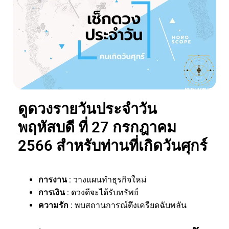
ดูดวงรายวันประจำวัน
พฤหัสบดี ที่ 27 กรกฎาคม
2566 สำหรับท่านที่เกิดวันศุกร์
การงาน
: วางแผนทำธุรกิจใหม่
การเงิน
: ดวงดีจะได้รับทรัพย์
ความรัก
: พบสถานการณ์ตึงเครียดฉับพลัน