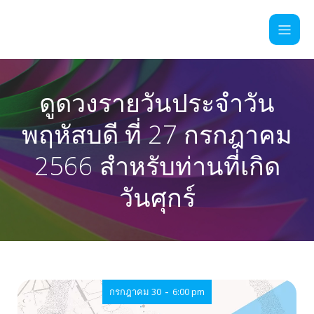
ดูดวงรายวันประจำวัน
พฤหัสบดี ที่ 27 กรกฎาคม
2566 สำหรับท่านที่เกิด
วันศุกร์
-
กรกฎาคม 30
6:00 pm