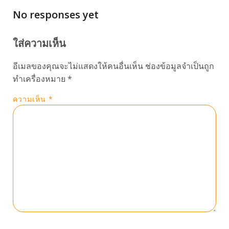
No responses yet
ใส่ความเห็น
อีเมลของคุณจะไม่แสดงให้คนอื่นเห็น
ช่องข้อมูลจำเป็นถูก
ทำเครื่องหมาย
*
ความเห็น
*