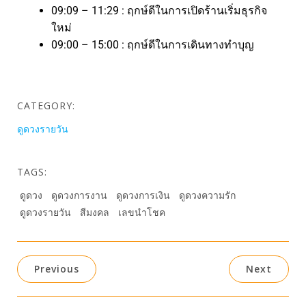
09:09 – 11:29 : ฤกษ์ดีในการเปิดร้านเริ่มธุรกิจ
ใหม่
09:00 – 15:00 : ฤกษ์ดีในการเดินทางทำบุญ
CATEGORY:
ดูดวงรายวัน
TAGS:
ดูดวง
ดูดวงการงาน
ดูดวงการเงิน
ดูดวงความรัก
ดูดวงรายวัน
สีมงคล
เลขนำโชค
Previous
Next