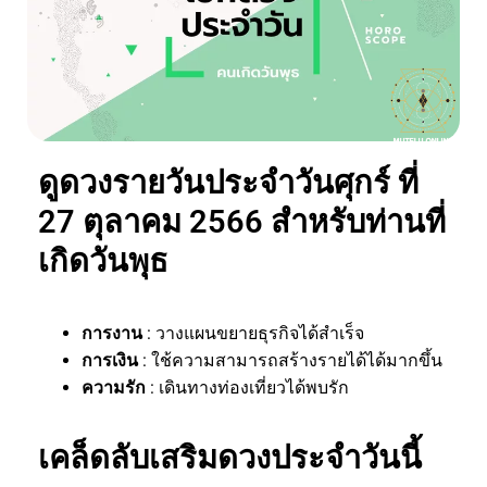
ดูดวงรายวันประจำวันศุกร์ ที่
27 ตุลาคม 2566 สำหรับท่านที่
เกิดวันพุธ
การงาน
: วางแผนขยายธุรกิจได้สำเร็จ
การเงิน
: ใช้ความสามารถสร้างรายได้ได้มากขึ้น
ความรัก
: เดินทางท่องเที่ยวได้พบรัก
เคล็ดลับเสริมดวงประจำวันนี้