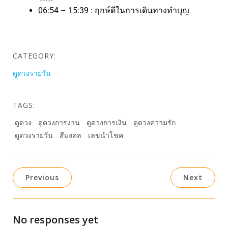
06:54 – 15:39 : ฤกษ์ดีในการเดินทางทำบุญ
CATEGORY:
ดูดวงรายวัน
TAGS:
ดูดวง
ดูดวงการงาน
ดูดวงการเงิน
ดูดวงความรัก
ดูดวงรายวัน
สีมงคล
เลขนำโชค
Previous
Next
No responses yet