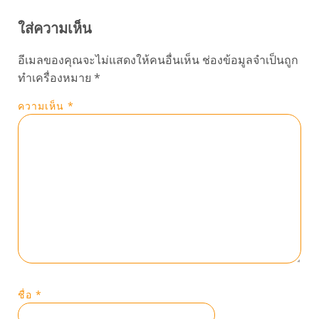
ใส่ความเห็น
อีเมลของคุณจะไม่แสดงให้คนอื่นเห็น
ช่องข้อมูลจำเป็นถูก
ทำเครื่องหมาย
*
ความเห็น
*
ชื่อ
*