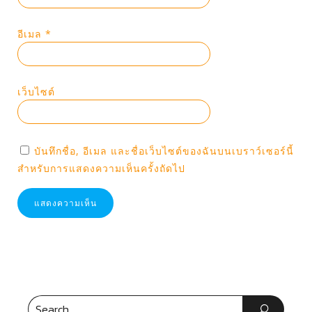
อีเมล
*
เว็บไซต์
บันทึกชื่อ, อีเมล และชื่อเว็บไซต์ของฉันบนเบราว์เซอร์นี้
สำหรับการแสดงความเห็นครั้งถัดไป