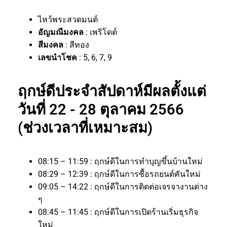
ไหว้พระสวดมนต์
อัญมณีมงคล
: เพริโดต์
สีมงคล
: สีทอง
เลขนำโชค
: 5, 6, 7, 9
ฤกษ์ดีประจำสัปดาห์มีผลตั้งแต่
วันที่ 22 - 28 ตุลาคม 2566
(ช่วงเวลาที่เหมาะสม)
08:15 – 11:59 : ฤกษ์ดีในการทำบุญขึ้นบ้านใหม่
08:29 – 12:39 : ฤกษ์ดีในการซื้อรถยนต์คันใหม่
09:05 – 14:22 : ฤกษ์ดีในการติดต่อเจรจางานต่าง
ๆ
08:45 – 11:45 : ฤกษ์ดีในการเปิดร้านเริ่มธุรกิจ
ใหม่