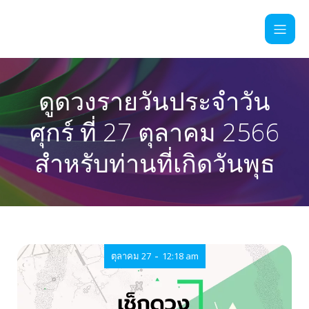
ดูดวงรายวันประจำวัน
ศุกร์ ที่ 27 ตุลาคม 2566
สำหรับท่านที่เกิดวันพุธ
-
ตุลาคม 27
12:18 am