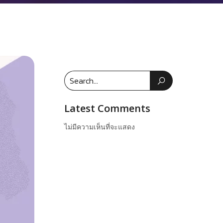
Latest Comments
ไม่มีความเห็นที่จะแสดง