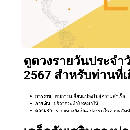
ดูดวงรายวันประจำวั
2567 สำหรับท่านที่เก
การงาน
: พบการเปลี่ยนแปลงไปสู่ความสำเร็จ
การเงิน
: บริวารจะนำโชคมาให้
ความรัก
: ระยะทางยังเป็นอุปสรรคในความสัมพั