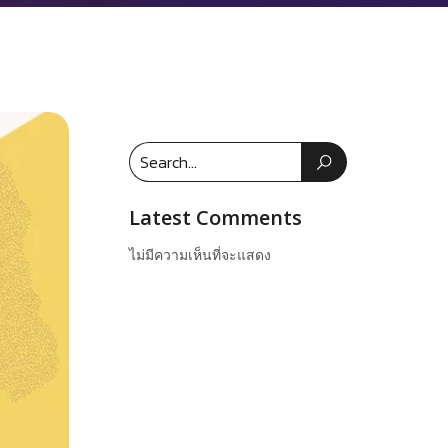
Latest Comments
ไม่มีความเห็นที่จะแสดง