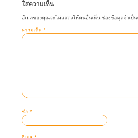
ใส่ความเห็น
อีเมลของคุณจะไม่แสดงให้คนอื่นเห็น
ช่องข้อมูลจำเป็
ความเห็น
*
ชื่อ
*
อีเมล
*