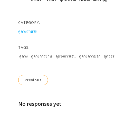
CATEGORY:
ดูดวงรายวัน
TAGS:
ดูดวง
ดูดวงการงาน
ดูดวงการเงิน
ดูดวงความรัก
ดูดวงร
Previous
No responses yet