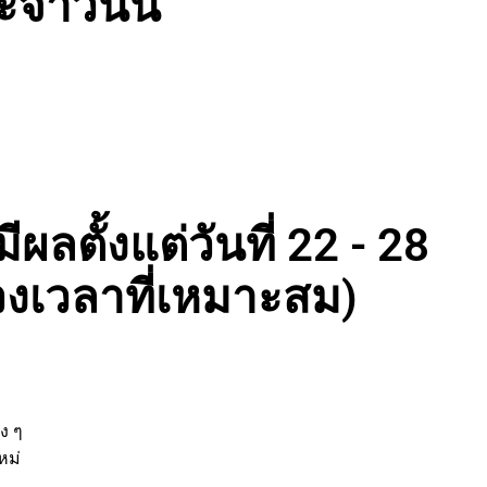
จำวันนี้
ผลตั้งแต่วันที่ 22 - 28
งเวลาที่เหมาะสม)
่
ต่าง ๆ
ิจใหม่