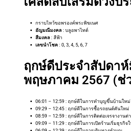
เคล็ดลับเสริมดวงประ
กราบไหว้ขอพรองค์พระพิฆเนศ
อัญมณีมงคล
: บลูอพาไทต์
สีมงคล
: สีฟ้า
เลขนำโชค
: 0, 3, 4, 5, 6, 7
ฤกษ์ดีประจำสัปดาห์มี
พฤษภาคม 2567 (ช่ว
06:01 – 12:59 : ฤกษ์ดีในการทำบุญขึ้นบ้านใหม
09:29 – 12:45 : ฤกษ์ดีในการซื้อรถยนต์คันใหม่
08:59 – 12:59 : ฤกษ์ดีในการติดต่อเจรจางาน
09:09 – 11:29 : ฤกษ์ดีในการเปิดร้านเริ่มธุรก
06:09 – 12:39 : ฤกษ์ดีในการเดินทางทำบุญ